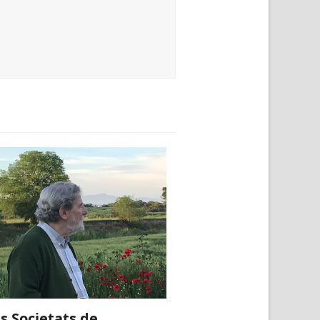
s Societats de