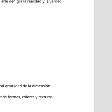
 arte denigra la realidad y la verdad
ical gratuidad de la dimensión
esde formas, colores y texturas