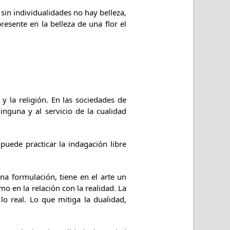
 sin individualidades no hay belleza,
esente en la belleza de una flor el
 y la religión. En las sociedades de
inguna y al servicio de la cualidad
 puede practicar la indagación libre
una formulación, tiene en el arte un
o en la relación con la realidad. La
o real. Lo que mitiga la dualidad,