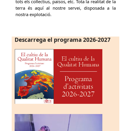
tots els col·lectius, països, etc. Tota la realitat de la
terra és aquí al nostre servei, disposada a la
nostra explotació.
Descarrega el programa 2026-2027