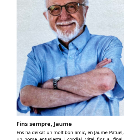
Fins sempre, Jaume
Ens ha deixat un molt bon amic, en Jaume Patuel,
un home entusiasta i cordial, vital fins al final,