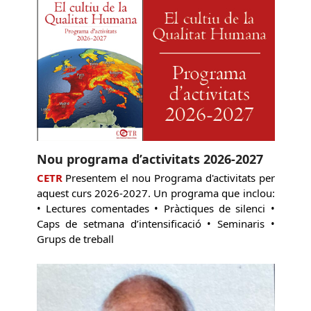
Nou programa d’activitats 2026-2027
CETR
Presentem el nou Programa d'activitats per
aquest curs 2026-2027. Un programa que inclou:
• Lectures comentades • Pràctiques de silenci •
Caps de setmana d’intensificació • Seminaris •
Grups de treball