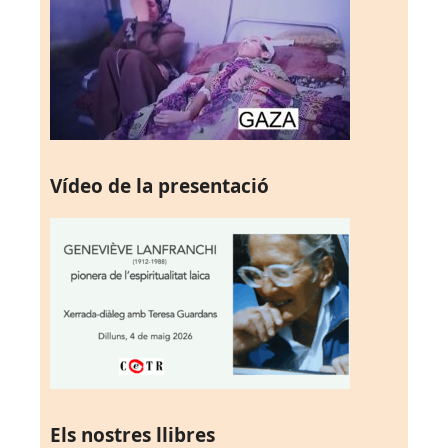
Vídeo de la presentació
Els nostres llibres