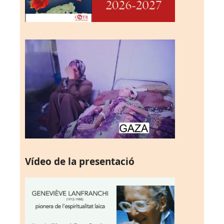
Vídeo de la presentació