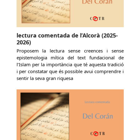
lectura comentada de l’Alcorà (2025-
2026)
Proposem la lectura sense creences i sense
epistemologia mítica del text fundacional de
l’Islam per la importància que té aquesta tradició
i per constatar que és possible avui comprendre i
sentir la seva gran riquesa