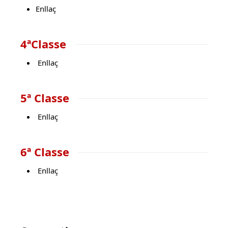
Enllaç
4ªClasse
Enllaç
5ª Classe
Enllaç
6ª Classe
Enllaç