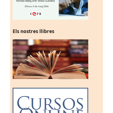
Els nostres llibres