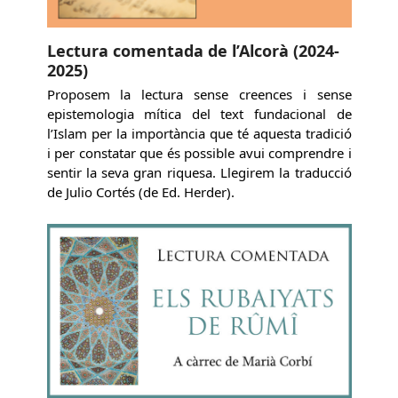
Lectura comentada de l’Alcorà (2024-
2025)
Proposem la lectura sense creences i sense
epistemologia mítica del text fundacional de
l’Islam per la importància que té aquesta tradició
i per constatar que és possible avui comprendre i
sentir la seva gran riquesa. Llegirem la traducció
de Julio Cortés (de Ed. Herder).