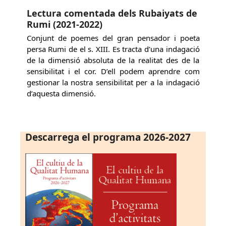
Lectura comentada dels Rubaiyats de
Rumi (2021-2022)
Conjunt de poemes del gran pensador i poeta
persa Rumi de el s. XIII. Es tracta d’una indagació
de la dimensió absoluta de la realitat des de la
sensibilitat i el cor. D’ell podem aprendre com
gestionar la nostra sensibilitat per a la indagació
d’aquesta dimensió.
Descarrega el programa 2026-2027