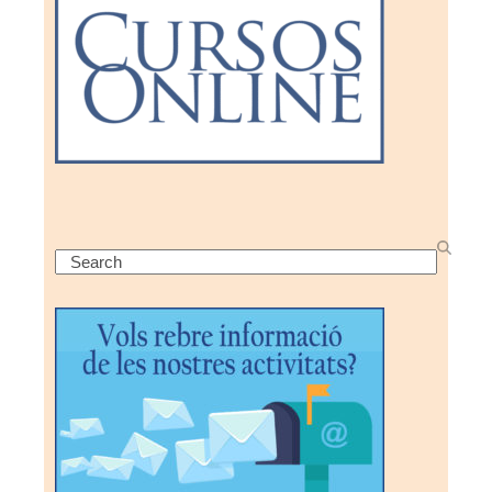
Search