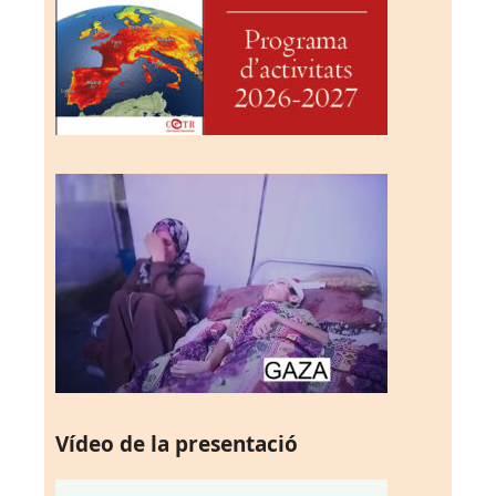
Vídeo de la presentació