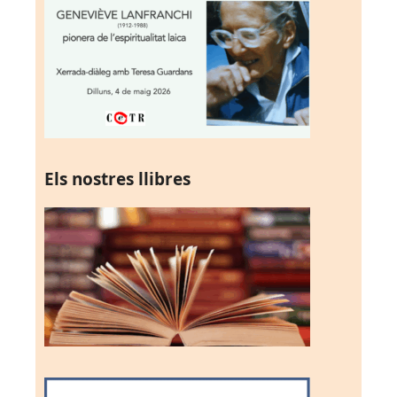
Els nostres llibres