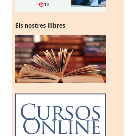
Els nostres llibres