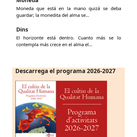
Moneda que está en la mano quizá se deba
guardar; la monedita del alma se…
Dins
El horizonte está dentro. Cuanto más se lo
contempla más crece en el alma el…
Descarrega el programa 2026-2027