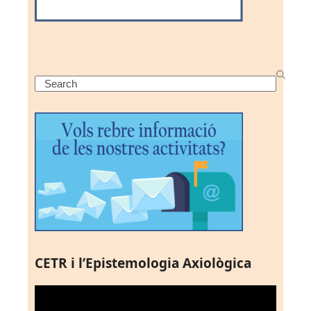
Search
CETR i l’Epistemologia Axiològica
Reproductor
de