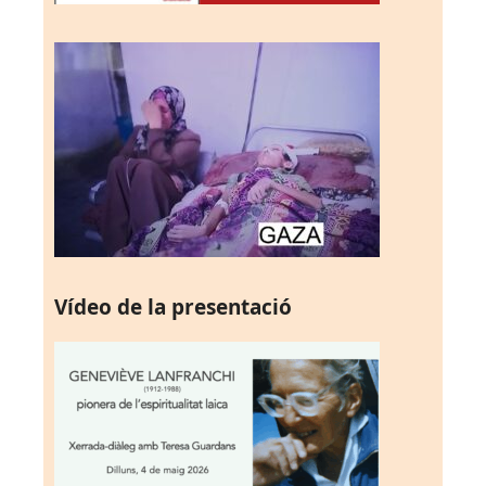
Vídeo de la presentació