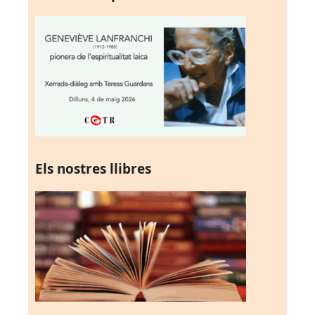
Els nostres llibres