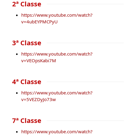
2ª Classe
https://www.youtube.com/watch?
v=4ubEYPMCPyU
3ª Classe
https://www.youtube.com/watch?
v=VEOpsKabi7M
4ª Classe
https://www.youtube.com/watch?
v=5VEZDyJo73w
7ª Classe
https://www.youtube.com/watch?