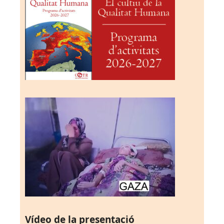
Vídeo de la presentació