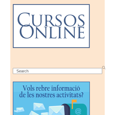
Search