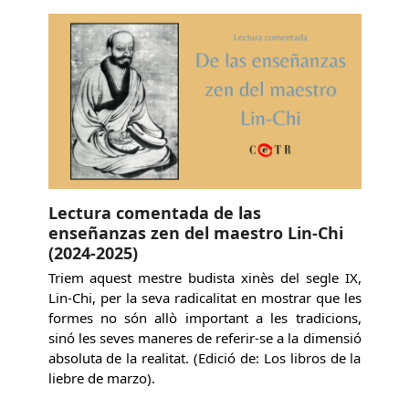
Lectura comentada de las
enseñanzas zen del maestro Lin-Chi
(2024-2025)
Triem aquest mestre budista xinès del segle IX,
Lin-Chi, per la seva radicalitat en mostrar que les
formes no són allò important a les tradicions,
sinó les seves maneres de referir-se a la dimensió
absoluta de la realitat. (Edició de: Los libros de la
liebre de marzo).