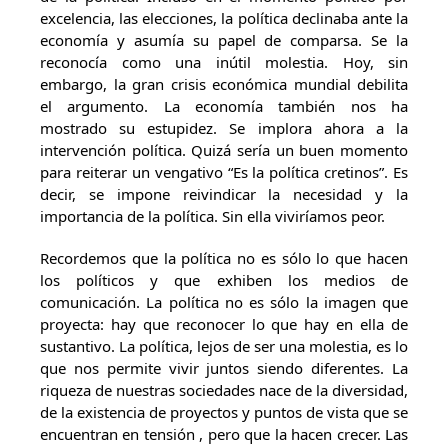
excelencia, las elecciones, la política declinaba ante la
economía y asumía su papel de comparsa. Se la
reconocía como una inútil molestia. Hoy, sin
embargo, la gran crisis económica mundial debilita
el argumento. La economía también nos ha
mostrado su estupidez. Se implora ahora a la
intervención política. Quizá sería un buen momento
para reiterar un vengativo “Es la política cretinos”. Es
decir, se impone reivindicar la necesidad y la
importancia de la política. Sin ella viviríamos peor.
Recordemos que la política no es sólo lo que hacen
los políticos y que exhiben los medios de
comunicación. La política no es sólo la imagen que
proyecta: hay que reconocer lo que hay en ella de
sustantivo. La política, lejos de ser una molestia, es lo
que nos permite vivir juntos siendo diferentes. La
riqueza de nuestras sociedades nace de la diversidad,
de la existencia de proyectos y puntos de vista que se
encuentran en tensión , pero que la hacen crecer. Las