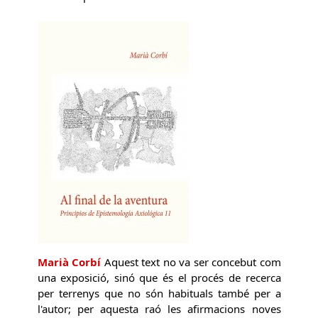
Marià Corbí
Aquest text no va ser concebut com
una exposició, sinó que és el procés de recerca
per terrenys que no són habituals també per a
l'autor; per aquesta raó les afirmacions noves