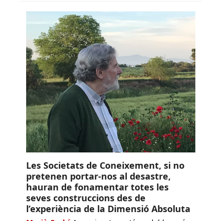
Les Societats de Coneixement, si no
pretenen portar-nos al desastre,
hauran de fonamentar totes les
seves construccions des de
l’experiència de la Dimensió Absoluta