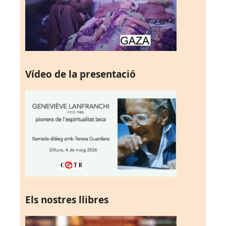
Vídeo de la presentació
Els nostres llibres