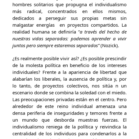
hombres solitarios que propugna el individualismo
más radical, concentrados en ellos mismos,
dedicados a perseguir sus propias metas sin
malgastar energías en proyectos compartidos. La
realidad humana se definiría “
a través del hecho de
nuestras vidas separadas: podemos aprender a vivir
juntos pero siempre estaremos separados”
(Nozick).
¿Es realmente posible vivir así? ¿Es posible prescindir
de la molesta política en beneficio de los intereses
individuales? Frente a la apariencia de libertad que
alabarían los liberales, la ausencia de política y, por
lo tanto, de proyectos colectivos, nos sitúa n un
escenario donde se combina la soledad con el miedo.
Las preocupaciones privadas están en el centro. Pero
alrededor de este reino individual amenaza una
densa periferia de inseguridades y temores frente a
un mundo que desborda muestras fuerzas. El
individualismo reniega de la política y reivindica la
centralidad de los individuos para condenarlos a la