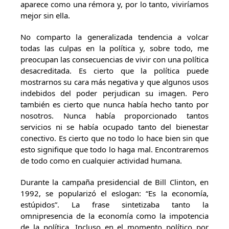
aparece como una rémora y, por lo tanto, viviríamos
mejor sin ella.
No comparto la generalizada tendencia a volcar
todas las culpas en la política y, sobre todo, me
preocupan las consecuencias de vivir con una política
desacreditada. Es cierto que la política puede
mostrarnos su cara más negativa y que algunos usos
indebidos del poder perjudican su imagen. Pero
también es cierto que nunca había hecho tanto por
nosotros. Nunca había proporcionado tantos
servicios ni se había ocupado tanto del bienestar
conectivo. Es cierto que no todo lo hace bien sin que
esto signifique que todo lo haga mal. Encontraremos
de todo como en cualquier actividad humana.
Durante la campaña presidencial de Bill Clinton, en
1992, se popularizó el eslogan: “Es la economía,
estúpidos”. La frase sintetizaba tanto la
omnipresencia de la economía como la impotencia
de la política. Incluso en el momento político por