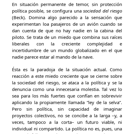
En situación permanente de temor, sin protección
política posible, se configura una
sociedad del riesgo
(Beck). Domina algo parecido a la sensación que
experimentan loa pasajeros de un avión cuando se
dan cuenta de que no hay nadie en la cabina del
piloto. Se trata de un miedo que combina sus raíces
liberales con la creciente complejidad e
incertidumbre de un mundo globalizado en el que
nadie parece estar al mando de la nave.
Ésta es la paradoja de la situación actual. Como
reacción a este miedo creciente que se cierne sobre
la sociedad del riesgo, se ataca a la política y se la
denuncia como una innecesaria molestia. Tal vez lo
sea para los más fuertes que confían en sobrevivir
aplicando la propiamente llamada “ley de la selva”.
Pero sin política, sin capacidad de imaginar
proyectos colectivos, no se concibe a la larga –y, a
veces, tampoco a la corta– un futuro viable, ni
individual ni compartido. La política no es, pues, una