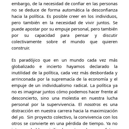
embargo, de la necesidad de confiar en las personas
no se deduce de forma automática la desconfianza
hacia la política. Es posible creer en los individuos,
pero también en la necesidad de vivir juntos. Se
puede apostar por su empuje personal, pero también
por su capacidad para pensar y discutir
colectivamente sobre el mundo que quieren
construir.
Es paradójico que en un mundo cada vez más
globalizado e incierto hayamos declarado la
inutilidad de la política, cada vez más desbordada y
arrinconada por la supremacía de la economía y el
empuje de un individualismo radical. La política ya
no es imaginar juntos cómo podemos hacer frente al
desconcierto, sino una molestia en nuestra lucha
personal por la supervivencia. El
nosotros
es una
distracción en nuestra carrera hacia la maximización
del
yo.
Sin proyecto colectivo, la convivencia con los
otros se convierte en una pérdida de tiempo. Ya no