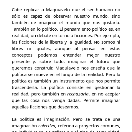
Cabe replicar a Maquiavelo que el ser humano no
sólo es capaz de observar nuestro mundo, sino
también de imaginar el mundo que nos gustaría.
También en lo político. El pensamiento político es, en
realidad, un debate en torno a ficciones. Por ejemplo,
las ficciones de la liberta y la igualdad. No somos ni
libres ni iguales, aunque al pensar en estos
conceptos podemos entender mejor nuestro
presente y, sobre todo, imaginar el futuro que
queremos construir. Maquiavelo nos enseña que la
política se mueve en el fango de la realidad. Pero la
política es también un instrumento que nos permite
trascenderla. La política consiste en gestionar la
realidad, pero también en
rechazarla
, en no aceptar
que las cosa nos venga dadas. Permite imaginar
aquellas ficciones que deseamos.
La política es imaginación. Pero se trata de una
imaginación
colectiva,
referida a proyectos comunes,