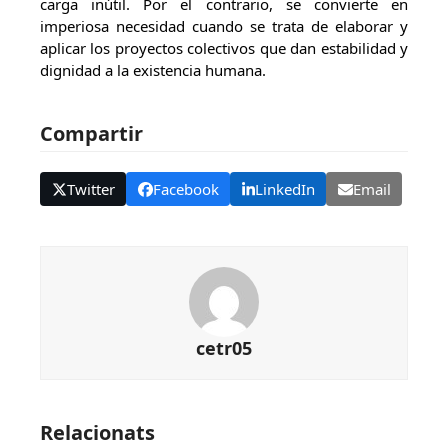
carga inútil. Por el contrario, se convierte en
imperiosa necesidad cuando se trata de elaborar y
aplicar los proyectos colectivos que dan estabilidad y
dignidad a la existencia humana.
Compartir
Twitter
Facebook
LinkedIn
Email
cetr05
Relacionats