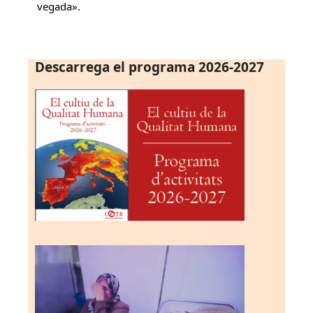
vegada».
Descarrega el programa 2026-2027