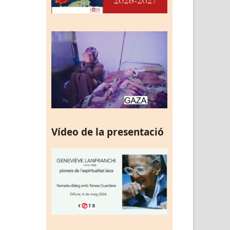
Vídeo de la presentació