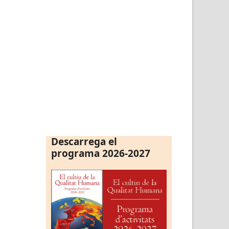
Descarrega el
programa 2026-2027