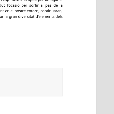
t l’ocasió per sortir al pas de la
ent en el nostre entorn; continuaran,
rar la gran diversitat d’elements dels