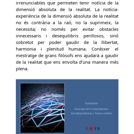
irrenunciables que permeten tenir notícia de la
dimensió absoluta de la realitat. La notícia-
experiència de la dimensió absoluta de la realitat
no és contrària a la raó, no la suprimeix, la
necessita; no només per evitar obstacles
innecessaris i desequilibris perillosos, sinó
sobretot per poder gaudir de la llibertat,
harmonia i plenitud humana. Conèixer el
mestratge de grans filòsofs ens ajudarà a gaudir
de la realitat que ens envolta d’una manera més
plena.