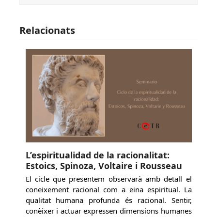
Relacionats
L’espiritualidad de la racionalitat:
Estoics, Spinoza, Voltaire i Rousseau
El cicle que presentem observarà amb detall el
coneixement racional com a eina espiritual. La
qualitat humana profunda és racional. Sentir,
conèixer i actuar expressen dimensions humanes