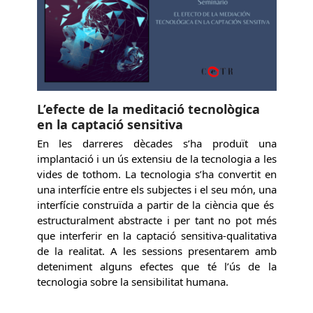
L’efecte de la meditació tecnològica
en la captació sensitiva
En les darreres dècades s’ha produït una
implantació i un ús extensiu de la tecnologia a les
vides de tothom. La tecnologia s’ha convertit en
una interfície entre els subjectes i el seu món, una
interfície construïda a partir de la ciència que és
estructuralment abstracte i per tant no pot més
que interferir en la captació sensitiva-qualitativa
de la realitat. A les sessions presentarem amb
deteniment alguns efectes que té l’ús de la
tecnologia sobre la sensibilitat humana.