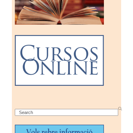
Search