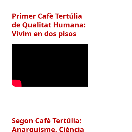
Primer Cafè Tertúlia
de Qualitat Humana:
Vivim en dos pisos
Segon Cafè Tertúlia:
Anarquisme, Ciència