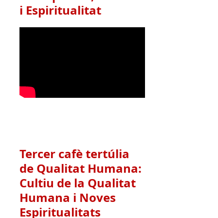
i Espiritualitat
Tercer cafè tertúlia
de Qualitat Humana:
Cultiu de la Qualitat
Humana i Noves
Espiritualitats