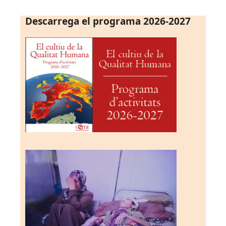
Descarrega el programa 2026-2027