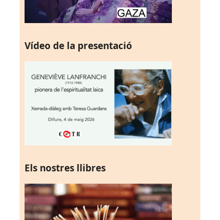
Vídeo de la presentació
Els nostres llibres