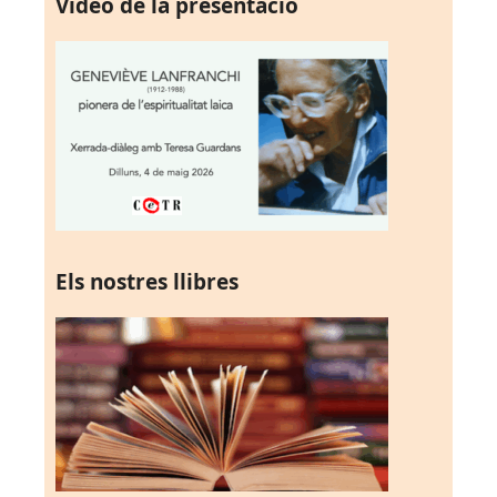
Vídeo de la presentació
Els nostres llibres