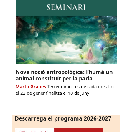
Nova noció antropològica: l’humà un
animal constituït per la parla
Marta Granés
Tercer dimecres de cada mes Inici
el 22 de gener finalitza el 18 de juny
Descarrega el programa 2026-2027