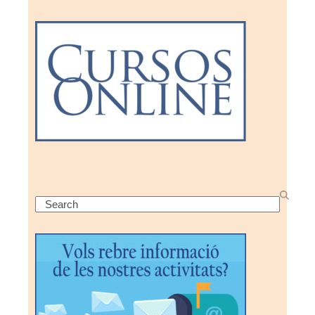
Search