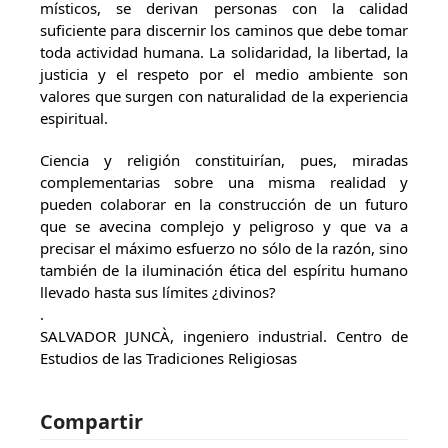
místicos, se derivan personas con la calidad
suficiente para discernir los caminos que debe tomar
toda actividad humana. La solidaridad, la libertad, la
justicia y el respeto por el medio ambiente son
valores que surgen con naturalidad de la experiencia
espiritual.
Ciencia y religión constituirían, pues, miradas
complementarias sobre una misma realidad y
pueden colaborar en la construcción de un futuro
que se avecina complejo y peligroso y que va a
precisar el máximo esfuerzo no sólo de la razón, sino
también de la iluminación ética del espíritu humano
llevado hasta sus límites ¿divinos?
.
SALVADOR JUNCÀ, ingeniero industrial. Centro de
Estudios de las Tradiciones Religiosas
Compartir