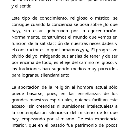
y el sentir.
Este tipo de conocimiento, religioso o místico, se
consigue cuando la conciencia se posa sobre ¿lo que
hay¿ sin estar gobernada por la egocentración.
Normalmente, construimos el mundo que vemos en
función de la satisfacción de nuestras necesidades y
el constructor es lo que llamamos ¿yo¿. El progresivo
olvido del yo, mitigando sus ansias de tener y de ser
por encima de todo, es el eje del camino religioso, y
las tradiciones han sugerido medios muy parecidos
para lograr su silenciamiento.
La aportación de la religión al hombre actual sólo
puede basarse, pues, en las enseñanzas de los
grandes maestros espirituales, quienes facilitan este
acceso ¿sin creencias ni sumisiones intelectuales¿ a
la contemplación silenciosa del misterio de lo que
hay, empezando por sí mismo. De esta experiencia
interior, que en el pasado fue patrimonio de pocos