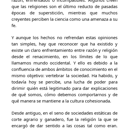
razón, enfrentados o incompatibles. Algunos creen
que las religiones son el último reducto de pasadas
épocas de superstición, mientras que muchos
creyentes perciben la ciencia como una amenaza a su
fe.
Y aunque los hechos no refrendan estas opiniones
tan simples, hay que reconocer que ha existido y
existe un claro enfrentamiento entre razón y religión
desde el renacimiento, en los límites de lo que
llamamos mundo occidental. Y ello es debido a la
confluencia de ambos ámbitos de conocimiento en el
mismo objetivo: vertebrar la sociedad. Ha habido, y
todavía hoy se percibe, una lucha de poder para
dirimir quién está legitimado para dar explicaciones
de qué somos, cómo debemos comportarnos y de
qué manera se mantiene a la cultura cohesionada.
Desde antiguo, en el seno de sociedades estáticas de
corte agrario y ganadero, fue la religión la que se
encargó de dar sentido a las cosas tal como eran.