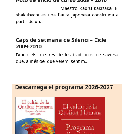
Maestro Kaoru Kakizakai El
shakuhachi es una flauta japonesa construida a
partir de un…
Caps de setmana de Silenci – Cicle
2009-2010
Diuen els mestres de les tradicions de saviesa
que, a més del que veiem, sentim…
Descarrega el programa 2026-2027