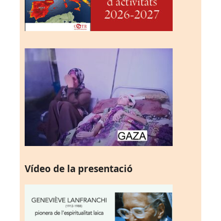
Vídeo de la presentació