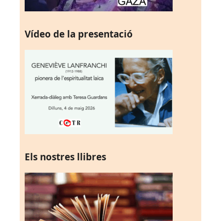
Vídeo de la presentació
Els nostres llibres