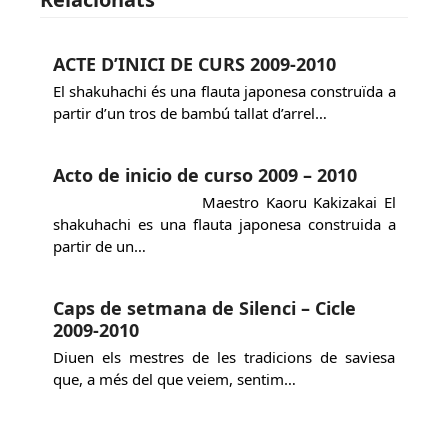
ACTE D’INICI DE CURS 2009-2010
El shakuhachi és una flauta japonesa construïda a
partir d’un tros de bambú tallat d’arrel…
Acto de inicio de curso 2009 – 2010
Maestro Kaoru Kakizakai El
shakuhachi es una flauta japonesa construida a
partir de un…
Caps de setmana de Silenci – Cicle
2009-2010
Diuen els mestres de les tradicions de saviesa
que, a més del que veiem, sentim…