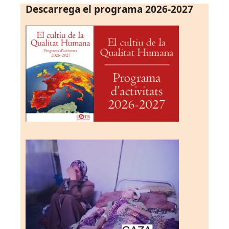
Descarrega el programa 2026-2027