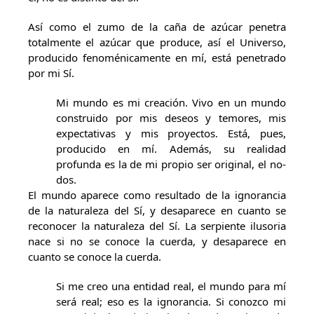
Así como el zumo de la caña de azúcar penetra
totalmente el azúcar que produce, así el Universo,
producido fenoménicamente en mí, está penetrado
por mi Sí.
Mi mundo es mi creación. Vivo en un mundo
construido por mis deseos y temores, mis
expectativas y mis proyectos. Está, pues,
producido en mí. Además, su realidad
profunda es la de mi propio ser original, el no-
dos.
El mundo aparece como resultado de la ignorancia
de la naturaleza del Sí, y desaparece en cuanto se
reconocer la naturaleza del Sí. La serpiente ilusoria
nace si no se conoce la cuerda, y desaparece en
cuanto se conoce la cuerda.
Si me creo una entidad real, el mundo para mí
será real; eso es la ignorancia. Si conozco mi