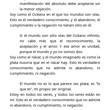
manifestación del absoluto debe aceptarse sin
la menor objeción.
Soy como el Océano en el que los mundos son olas.
Esto es el verdadero conocimiento, y el abandono, el
cumplimiento o la negación no tienen sitio en él.
Si el mundo son sólo olas del Océano infinito,
no cabe más que el reconocimiento, la
aceptación y el amor. Y ese amor es unidad,
porque el mundo y yo no somos dos.
Soy como el nácar, y el mundo imaginado es como la
plata ilusoria que en el nácar hay. Esto es verdadero
conocimiento que no admite ni abandono, ni
cumplimiento, ni negación.
El mundo no es lo que parece ser, plata; es “lo
que es”, mi propio ser original.
Estoy en todos los seres, y todos los seres están en
mí. Esto es el verdadero conocimiento que no admite
ni abandono, ni cumplimiento, ni negación.