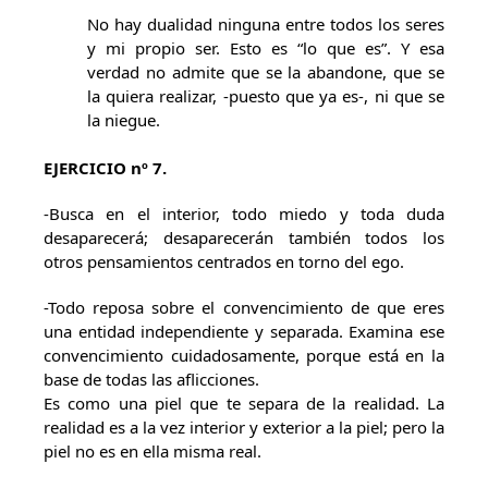
No hay dualidad ninguna entre todos los seres
y mi propio ser. Esto es “lo que es”. Y esa
verdad no admite que se la abandone, que se
la quiera realizar, -puesto que ya es-, ni que se
la niegue.
EJERCICIO nº 7.
-Busca en el interior, todo miedo y toda duda
desaparecerá; desaparecerán también todos los
otros pensamientos centrados en torno del ego.
-Todo reposa sobre el convencimiento de que eres
una entidad independiente y separada. Examina ese
convencimiento cuidadosamente, porque está en la
base de todas las aflicciones.
Es como una piel que te separa de la realidad. La
realidad es a la vez interior y exterior a la piel; pero la
piel no es en ella misma real.