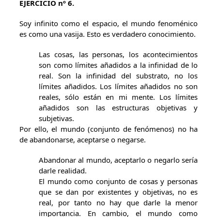
EJERCICIO nº 6.
Soy infinito como el espacio, el mundo fenoménico
es como una vasija. Esto es verdadero conocimiento.
Las cosas, las personas, los acontecimientos
son como límites añadidos a la infinidad de lo
real. Son la infinidad del substrato, no los
límites añadidos. Los límites añadidos no son
reales, sólo están en mi mente. Los límites
añadidos son las estructuras objetivas y
subjetivas.
Por ello, el mundo (conjunto de fenómenos) no ha
de abandonarse, aceptarse o negarse.
Abandonar al mundo, aceptarlo o negarlo sería
darle realidad.
El mundo como conjunto de cosas y personas
que se dan por existentes y objetivas, no es
real, por tanto no hay que darle la menor
importancia. En cambio, el mundo como