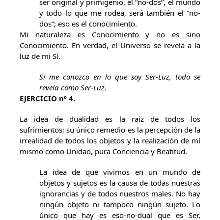
ser original y primigenio, el “no-dos”, el mundo
y todo lo que me rodea, será también el “no-
dos”; eso es el conocimiento.
Mi naturaleza es Conocimiento y no es sino
Conocimiento. En verdad, el Universo se revela a la
luz de mi Sí.
Si me conozco en lo que soy Ser-Luz, todo se
revela como Ser-Luz.
EJERCICIO nº 4.
La idea de dualidad es la raíz de todos los
sufrimientos; su único remedio es la percepción de la
irrealidad de todos los objetos y la realización de mí
mismo como Unidad, pura Conciencia y Beatitud.
La idea de que vivimos en un mundo de
objetos y sujetos es la causa de todas nuestras
ignorancias y de todos nuestros males. No hay
ningún objeto ni tampoco ningún sujeto. Lo
único que hay es eso-no-dual que es Ser,