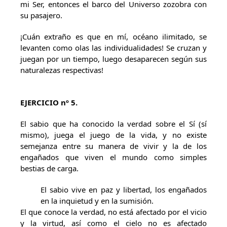
mi Ser, entonces el barco del Universo zozobra con
su pasajero.
¡Cuán extraño es que en mí, océano ilimitado, se
levanten como olas las individualidades! Se cruzan y
juegan por un tiempo, luego desaparecen según sus
naturalezas respectivas!
EJERCICIO nº 5.
El sabio que ha conocido la verdad sobre el Sí (sí
mismo), juega el juego de la vida, y no existe
semejanza entre su manera de vivir y la de los
engañados que viven el mundo como simples
bestias de carga.
El sabio vive en paz y libertad, los engañados
en la inquietud y en la sumisión.
El que conoce la verdad, no está afectado por el vicio
y la virtud, así como el cielo no es afectado