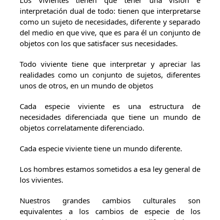
Los vivientes tienen que tener una visión e
interpretación dual de todo: tienen que interpretarse
como un sujeto de necesidades, diferente y separado
del medio en que vive, que es para él un conjunto de
objetos con los que satisfacer sus necesidades.
Todo viviente tiene que interpretar y apreciar las
realidades como un conjunto de sujetos, diferentes
unos de otros, en un mundo de objetos
Cada especie viviente es una estructura de
necesidades diferenciada que tiene un mundo de
objetos correlatamente diferenciado.
Cada especie viviente tiene un mundo diferente.
Los hombres estamos sometidos a esa ley general de
los vivientes.
Nuestros grandes cambios culturales son
equivalentes a los cambios de especie de los