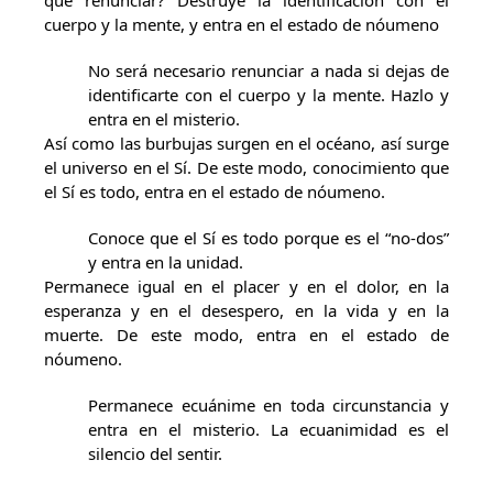
que renunciar? Destruye la identificación con el
cuerpo y la mente, y entra en el estado de nóumeno
No será necesario renunciar a nada si dejas de
identificarte con el cuerpo y la mente. Hazlo y
entra en el misterio.
Así como las burbujas surgen en el océano, así surge
el universo en el Sí. De este modo, conocimiento que
el Sí es todo, entra en el estado de nóumeno.
Conoce que el Sí es todo porque es el “no-dos”
y entra en la unidad.
Permanece igual en el placer y en el dolor, en la
esperanza y en el desespero, en la vida y en la
muerte. De este modo, entra en el estado de
nóumeno.
Permanece ecuánime en toda circunstancia y
entra en el misterio. La ecuanimidad es el
silencio del sentir.