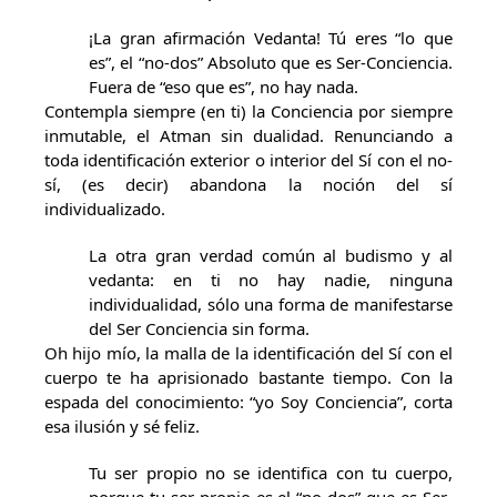
¡La gran afirmación Vedanta! Tú eres “lo que
es”, el “no-dos” Absoluto que es Ser-Conciencia.
Fuera de “eso que es”, no hay nada.
Contempla siempre (en ti) la Conciencia por siempre
inmutable, el Atman sin dualidad. Renunciando a
toda identificación exterior o interior del Sí con el no-
sí, (es decir) abandona la noción del sí
individualizado.
La otra gran verdad común al budismo y al
vedanta: en ti no hay nadie, ninguna
individualidad, sólo una forma de manifestarse
del Ser Conciencia sin forma.
Oh hijo mío, la malla de la identificación del Sí con el
cuerpo te ha aprisionado bastante tiempo. Con la
espada del conocimiento: “yo Soy Conciencia”, corta
esa ilusión y sé feliz.
Tu ser propio no se identifica con tu cuerpo,