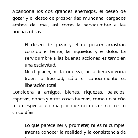
Abandona los dos grandes enemigos, el deseo de
gozar y el deseo de prosperidad mundana, cargados
ambos del mal, así como la servidumbre a las
buenas obras.
El deseo de gozar y el de poseer arrastran
consigo el temor, la inquietud y el dolor. La
servidumbre a las buenas acciones es también
una esclavitud.
Ni el placer, ni la riqueza, ni la benevolencia
traen la libertad, sólo el conocimiento es
liberación total.
Considera a amigos, bienes, riquezas, palacios,
esposas, dones y otras cosas buenas, como un sueño
o un espectáculo mágico que no dura sino tres o
cinco días.
Lo que parece ser y prometer, ni es ni cumple.
Intenta conocer la realidad y la consistencia de