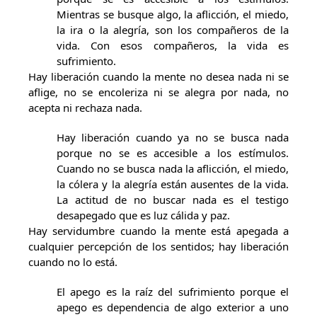
Mientras se busque algo, la aflicción, el miedo,
la ira o la alegría, son los compañeros de la
vida. Con esos compañeros, la vida es
sufrimiento.
Hay liberación cuando la mente no desea nada ni se
aflige, no se encoleriza ni se alegra por nada, no
acepta ni rechaza nada.
Hay liberación cuando ya no se busca nada
porque no se es accesible a los estímulos.
Cuando no se busca nada la aflicción, el miedo,
la cólera y la alegría están ausentes de la vida.
La actitud de no buscar nada es el testigo
desapegado que es luz cálida y paz.
Hay servidumbre cuando la mente está apegada a
cualquier percepción de los sentidos; hay liberación
cuando no lo está.
El apego es la raíz del sufrimiento porque el
apego es dependencia de algo exterior a uno