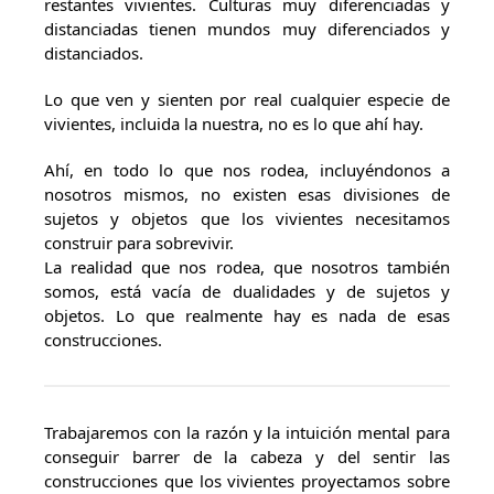
restantes vivientes. Culturas muy diferenciadas y
distanciadas tienen mundos muy diferenciados y
distanciados.
Lo que ven y sienten por real cualquier especie de
vivientes, incluida la nuestra, no es lo que ahí hay.
Ahí, en todo lo que nos rodea, incluyéndonos a
nosotros mismos, no existen esas divisiones de
sujetos y objetos que los vivientes necesitamos
construir para sobrevivir.
La realidad que nos rodea, que nosotros también
somos, está vacía de dualidades y de sujetos y
objetos. Lo que realmente hay es nada de esas
construcciones.
Trabajaremos con la razón y la intuición mental para
conseguir barrer de la cabeza y del sentir las
construcciones que los vivientes proyectamos sobre