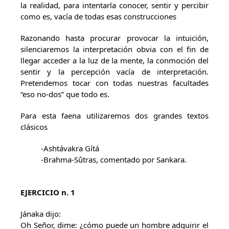
la realidad, para intentarla conocer, sentir y percibir
como es, vacía de todas esas construcciones
Razonando hasta procurar provocar la intuición,
silenciaremos la interpretación obvia con el fin de
llegar acceder a la luz de la mente, la conmoción del
sentir y la percepción vacía de interpretación.
Pretendemos tocar con todas nuestras facultades
“eso no-dos” que todo es.
Para esta faena utilizaremos dos grandes textos
clásicos
-Ashtávakra Gítá
-Brahma-Sûtras, comentado por Sankara.
EJERCICIO n. 1
Jánaka dijo:
Oh Señor, dime: ¿cómo puede un hombre adquirir el