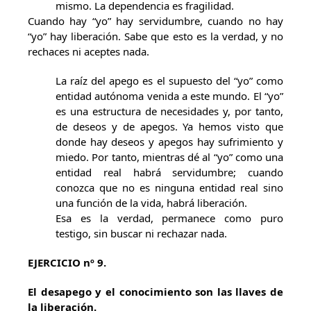
mismo. La dependencia es fragilidad.
Cuando hay “yo” hay servidumbre, cuando no hay
“yo” hay liberación. Sabe que esto es la verdad, y no
rechaces ni aceptes nada.
La raíz del apego es el supuesto del “yo” como
entidad autónoma venida a este mundo. El “yo”
es una estructura de necesidades y, por tanto,
de deseos y de apegos. Ya hemos visto que
donde hay deseos y apegos hay sufrimiento y
miedo. Por tanto, mientras dé al “yo” como una
entidad real habrá servidumbre; cuando
conozca que no es ninguna entidad real sino
una función de la vida, habrá liberación.
Esa es la verdad, permanece como puro
testigo, sin buscar ni rechazar nada.
EJERCICIO nº 9.
El desapego y el conocimiento son las llaves de
la liberación.