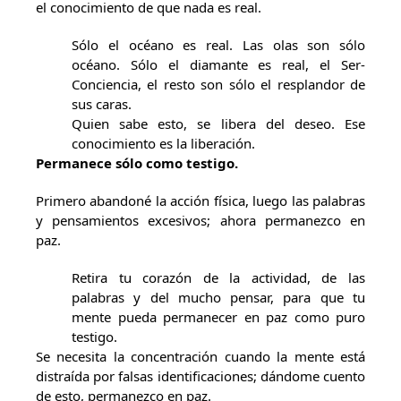
el conocimiento de que nada es real.
Sólo el océano es real. Las olas son sólo
océano. Sólo el diamante es real, el Ser-
Conciencia, el resto son sólo el resplandor de
sus caras.
Quien sabe esto, se libera del deseo. Ese
conocimiento es la liberación.
Permanece sólo como testigo.
Primero abandoné la acción física, luego las palabras
y pensamientos excesivos; ahora permanezco en
paz.
Retira tu corazón de la actividad, de las
palabras y del mucho pensar, para que tu
mente pueda permanecer en paz como puro
testigo.
Se necesita la concentración cuando la mente está
distraída por falsas identificaciones; dándome cuento
de esto, permanezco en paz.