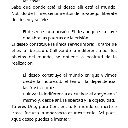
las cosas.
Sabe que donde está el deseo allí está el mundo.
Nutrido de firmes sentimientos de no-apego, libérate
del deseo y sé feliz.
El deseo es una prisión. El desapego es la llave
que abre las puertas de la prisión.
El deseo constituye la única servidumbre; librarse de
él es la liberación. Cultivando la indiferencia por los
objetos del mundo, se obtiene la beatitud de la
realización.
El deseo construye el mundo en que vivimos
desde la inquietud, el temor, la dependencia,
las frustraciones.
Cultivar la indiferencia es cultivar el apoyo en sí
mismo y, desde ahí, la libertad y la objetividad.
Tú eres Uno, pura Conciencia. El mundo es inerte e
irreal. Incluso la ignorancia es inexistente. Así pues,
¿qué deseo puedes alimentar?