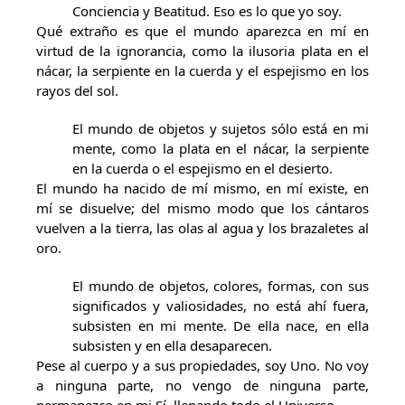
Conciencia y Beatitud. Eso es lo que yo soy.
Qué extraño es que el mundo aparezca en mí en
virtud de la ignorancia, como la ilusoria plata en el
nácar, la serpiente en la cuerda y el espejismo en los
rayos del sol.
El mundo de objetos y sujetos sólo está en mi
mente, como la plata en el nácar, la serpiente
en la cuerda o el espejismo en el desierto.
El mundo ha nacido de mí mismo, en mí existe, en
mí se disuelve; del mismo modo que los cántaros
vuelven a la tierra, las olas al agua y los brazaletes al
oro.
El mundo de objetos, colores, formas, con sus
significados y valiosidades, no está ahí fuera,
subsisten en mi mente. De ella nace, en ella
subsisten y en ella desaparecen.
Pese al cuerpo y a sus propiedades, soy Uno. No voy
a ninguna parte, no vengo de ninguna parte,