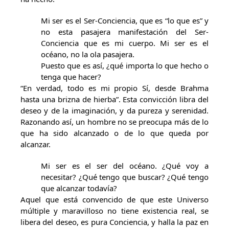
Mi ser es el Ser-Conciencia, que es “lo que es” y
no esta pasajera manifestación del Ser-
Conciencia que es mi cuerpo. Mi ser es el
océano, no la ola pasajera.
Puesto que es así, ¿qué importa lo que hecho o
tenga que hacer?
“En verdad, todo es mi propio Sí, desde Brahma
hasta una brizna de hierba”. Esta convicción libra del
deseo y de la imaginación, y da pureza y serenidad.
Razonando así, un hombre no se preocupa más de lo
que ha sido alcanzado o de lo que queda por
alcanzar.
Mi ser es el ser del océano. ¿Qué voy a
necesitar? ¿Qué tengo que buscar? ¿Qué tengo
que alcanzar todavía?
Aquel que está convencido de que este Universo
múltiple y maravilloso no tiene existencia real, se
libera del deseo, es pura Conciencia, y halla la paz en