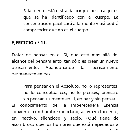
Si la mente está distraída porque busca algo, es
que se ha identificado con el cuerpo. La
concentración pacificará a la mente y así podrá
comprender que no es el cuerpo.
EJERCICIO nº 11.
Tratar de pensar en el Sí, que está más allá del
alcance del pensamiento, tan sólo es crear un nuevo
pensamiento. Abandonando tal pensamiento
permanezco en paz.
Para pensar en el Absoluto, no lo representes,
no lo conceptualices, no lo pienses, piénsalo
sin pensar. Tu mente en Él, en paz y sin pensar.
El conocimiento de la imperecedera Esencia
convierte a un hombre mundano, activo y elocuente,
en inactivo, silencioso y sabio. ¿Qué tiene de
asombroso que los hombres que están apegados a