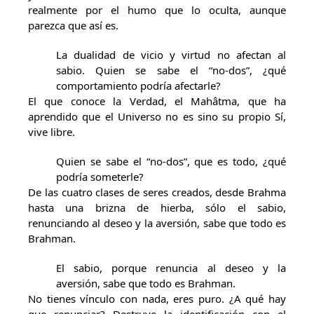
realmente por el humo que lo oculta, aunque
parezca que así es.
La dualidad de vicio y virtud no afectan al
sabio. Quien se sabe el “no-dos”, ¿qué
comportamiento podría afectarle?
El que conoce la Verdad, el Mahâtma, que ha
aprendido que el Universo no es sino su propio Sí,
vive libre.
Quien se sabe el “no-dos”, que es todo, ¿qué
podría someterle?
De las cuatro clases de seres creados, desde Brahma
hasta una brizna de hierba, sólo el sabio,
renunciando al deseo y la aversión, sabe que todo es
Brahman.
El sabio, porque renuncia al deseo y la
aversión, sabe que todo es Brahman.
No tienes vínculo con nada, eres puro. ¿A qué hay