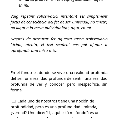
en mi.
Vaig repetint l’observació, intentant ser simplement
focus de consciència del fet de ser, universal, no “meu”,
no lligat a la meva individualitat, aquí, en mi.
Després de procurar fer aquesta tasca d’observació
lúcida, atenta, el text següent ens pot ajudar a
aprofundir una mica més:
En el fondo es donde se vive una realidad profunda
del ser, una realidad profunda de sentir, una realidad
profunda de ver y conocer, pero inespecífica, sin
forma.
[…] Cada uno de nosotros tiene una noción de
profundidad, pero es una profundidad limitada,
¿verdad? Uno dice: “sí, aquí está mi fondo”; es un