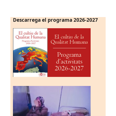
Descarrega el programa 2026-2027