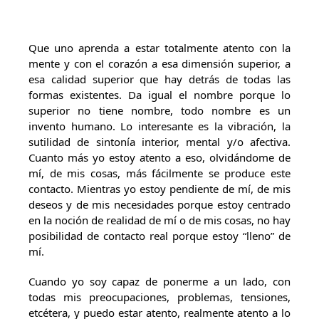
Que uno aprenda a estar totalmente atento con la
mente y con el corazón a esa dimensión superior, a
esa calidad superior que hay detrás de todas las
formas existentes. Da igual el nombre porque lo
superior no tiene nombre, todo nombre es un
invento humano. Lo interesante es la vibración, la
sutilidad de sintonía interior, mental y/o afectiva.
Cuanto más yo estoy atento a eso, olvidándome de
mí, de mis cosas, más fácilmente se produce este
contacto. Mientras yo estoy pendiente de mí, de mis
deseos y de mis necesidades porque estoy centrado
en la noción de realidad de mí o de mis cosas, no hay
posibilidad de contacto real porque estoy “lleno” de
mí.
Cuando yo soy capaz de ponerme a un lado, con
todas mis preocupaciones, problemas, tensiones,
etcétera, y puedo estar atento, realmente atento a lo