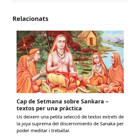
Relacionats
Cap de Setmana sobre Sankara –
textos per una pràctica
Us deixem una petita selecció de textos extrets de
la joya suprema del discernimiento de Sanaka per
poder meditar i treballar.