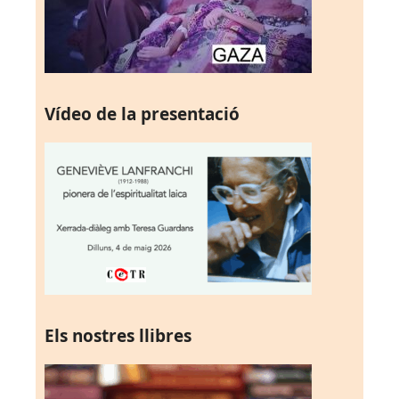
Vídeo de la presentació
Els nostres llibres