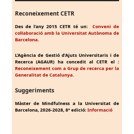
Reconeixement CETR
Des de l’any 2015 CETR té un:
Conveni de
col·laboració amb la Universitat Autònoma de
Barcelona.
L’Agència de Gestió d’Ajuts Universitaris i de
Recerca (AGAUR) ha concedit al CETR el :
Reconeixement com a Grup de recerca per la
Generalitat de Catalunya.
Suggeriments
Màster de Mindfulness a la Universitat de
Barcelona, 2026-2028, 8ª edició:
Informació