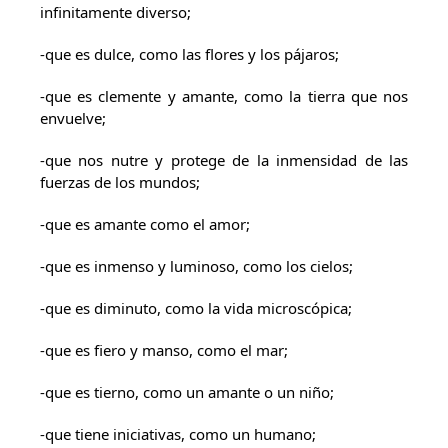
infinitamente diverso;
-que es dulce, como las flores y los pájaros;
-que es clemente y amante, como la tierra que nos
envuelve;
-que nos nutre y protege de la inmensidad de las
fuerzas de los mundos;
-que es amante como el amor;
-que es inmenso y luminoso, como los cielos;
-que es diminuto, como la vida microscópica;
-que es fiero y manso, como el mar;
-que es tierno, como un amante o un niño;
-que tiene iniciativas, como un humano;