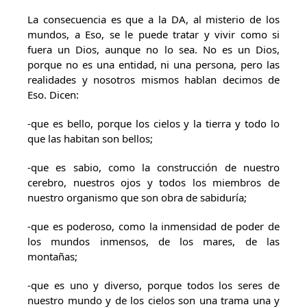
La consecuencia es que a la DA, al misterio de los
mundos, a Eso, se le puede tratar y vivir como si
fuera un Dios, aunque no lo sea. No es un Dios,
porque no es una entidad, ni una persona, pero las
realidades y nosotros mismos hablan decimos de
Eso. Dicen:
-que es bello, porque los cielos y la tierra y todo lo
que las habitan son bellos;
-que es sabio, como la construcción de nuestro
cerebro, nuestros ojos y todos los miembros de
nuestro organismo que son obra de sabiduría;
-que es poderoso, como la inmensidad de poder de
los mundos inmensos, de los mares, de las
montañas;
-que es uno y diverso, porque todos los seres de
nuestro mundo y de los cielos son una trama una y