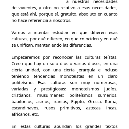
a nuestras necesidades
de vivientes, y otro no relativo a esas necesidades,
que está ahí, porque sí, gratuito, absoluto en cuanto
no hace referencia a nosotros.
Vamos a intentar estudiar en que difieren esas
culturas, por qué difieren, en que coinciden y en qué
se unifican, manteniendo las diferencias.
Empezaremos por reconocer las culturas teístas.
Creen que hay un solo dios o varios dioses, en una
cierta unidad, con una cierta jerarquía e incluso
teniendo tendencias monoteístas en un claro
politeísmo. Esas culturas son muy numerosas,
variadas y prestigiosas: monoteísmos judíos,
cristianos, musulmanes; politeísmos sumerios,
babilonios, asirios, iranios, Egipto, Grecia, Roma,
escandinavos, rusos primitivos, aztecas, incas,
africanos, etc.
En estas culturas abundan los grandes textos