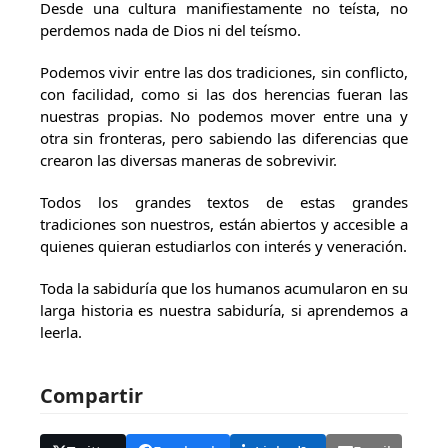
Desde una cultura manifiestamente no teísta, no
perdemos nada de Dios ni del teísmo.
Podemos vivir entre las dos tradiciones, sin conflicto,
con facilidad, como si las dos herencias fueran las
nuestras propias. No podemos mover entre una y
otra sin fronteras, pero sabiendo las diferencias que
crearon las diversas maneras de sobrevivir.
Todos los grandes textos de estas grandes
tradiciones son nuestros, están abiertos y accesible a
quienes quieran estudiarlos con interés y veneración.
Toda la sabiduría que los humanos acumularon en su
larga historia es nuestra sabiduría, si aprendemos a
leerla.
Compartir