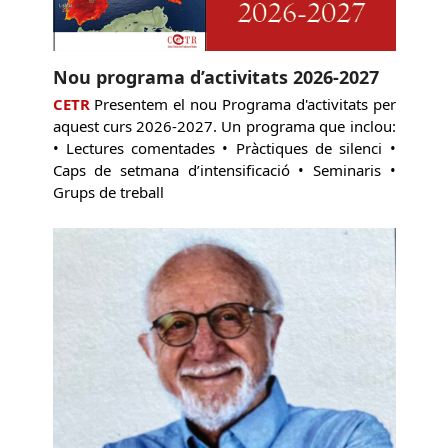
Nou programa d’activitats 2026-2027
CETR
Presentem el nou Programa d'activitats per
aquest curs 2026-2027. Un programa que inclou:
• Lectures comentades • Pràctiques de silenci •
Caps de setmana d’intensificació • Seminaris •
Grups de treball