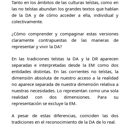
Tanto en los ámbitos de las culturas teístas, como en
las no teístas abundan los grandes textos que hablan
de la DA y de cómo acceder a ella, individual y
colectivamente.
¿Cómo comprender y compaginar estas versiones
claramente contrapuestas de las maneras de
representar y vivir la DA?
En las tradiciones teístas la DA y la DR aparecen
separadas e interpretadas desde la EM como dos
entidades distintas. En las corrientes no teístas, la
dimensión absoluta de nuestro acceso a la realidad
no aparece separada de nuestra dimensión relativa a
nuestras necesidades. Lo representan como una sola
realidad con dos dimensiones. Para su
representación se excluye la EM.
A pesar de estas diferencias, coinciden las dos
tradiciones en el reconocimiento de la DA de lo real.