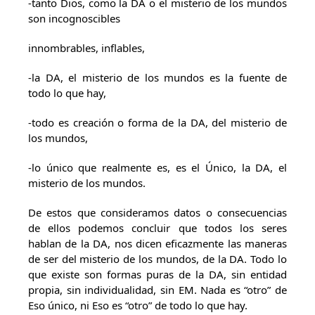
-tanto Dios, como la DA o el misterio de los mundos
son incognoscibles
innombrables, inflables,
-la DA, el misterio de los mundos es la fuente de
todo lo que hay,
-todo es creación o forma de la DA, del misterio de
los mundos,
-lo único que realmente es, es el Único, la DA, el
misterio de los mundos.
De estos que consideramos datos o consecuencias
de ellos podemos concluir que todos los seres
hablan de la DA, nos dicen eficazmente las maneras
de ser del misterio de los mundos, de la DA. Todo lo
que existe son formas puras de la DA, sin entidad
propia, sin individualidad, sin EM. Nada es “otro” de
Eso único, ni Eso es “otro” de todo lo que hay.