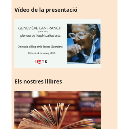
Vídeo de la presentació
Els nostres llibres