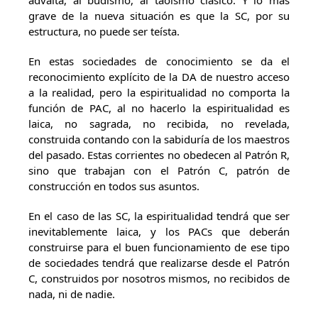
advaita, al budismo, al taoísmo clásico. Y lo más
grave de la nueva situación es que la SC, por su
estructura, no puede ser teísta.
En estas sociedades de conocimiento se da el
reconocimiento explícito de la DA de nuestro acceso
a la realidad, pero la espiritualidad no comporta la
función de PAC, al no hacerlo la espiritualidad es
laica, no sagrada, no recibida, no revelada,
construida contando con la sabiduría de los maestros
del pasado. Estas corrientes no obedecen al Patrón R,
sino que trabajan con el Patrón C, patrón de
construcción en todos sus asuntos.
En el caso de las SC, la espiritualidad tendrá que ser
inevitablemente laica, y los PACs que deberán
construirse para el buen funcionamiento de ese tipo
de sociedades tendrá que realizarse desde el Patrón
C, construidos por nosotros mismos, no recibidos de
nada, ni de nadie.