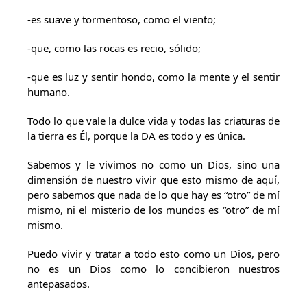
-es suave y tormentoso, como el viento;
-que, como las rocas es recio, sólido;
-que es luz y sentir hondo, como la mente y el sentir
humano.
Todo lo que vale la dulce vida y todas las criaturas de
la tierra es Él, porque la DA es todo y es única.
Sabemos y le vivimos no como un Dios, sino una
dimensión de nuestro vivir que esto mismo de aquí,
pero sabemos que nada de lo que hay es “otro” de mí
mismo, ni el misterio de los mundos es “otro” de mí
mismo.
Puedo vivir y tratar a todo esto como un Dios, pero
no es un Dios como lo concibieron nuestros
antepasados.