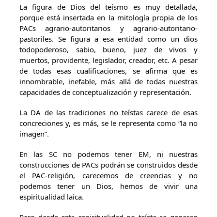
La figura de Dios del teísmo es muy detallada,
porque está insertada en la mitología propia de los
PACs agrario-autoritarios y agrario-autoritario-
pastoriles. Se figura a esa entidad como un dios
todopoderoso, sabio, bueno, juez de vivos y
muertos, providente, legislador, creador, etc. A pesar
de todas esas cualificaciones, se afirma que es
innombrable, inefable, más allá de todas nuestras
capacidades de conceptualización y representación.
La DA de las tradiciones no teístas carece de esas
concreciones y, es más, se le representa como “la no
imagen”.
En las SC no podemos tener EM, ni nuestras
construcciones de PACs podrán se construidos desde
el PAC-religión, carecemos de creencias y no
podemos tener un Dios, hemos de vivir una
espiritualidad laica.