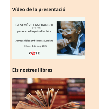
Vídeo de la presentació
Els nostres llibres