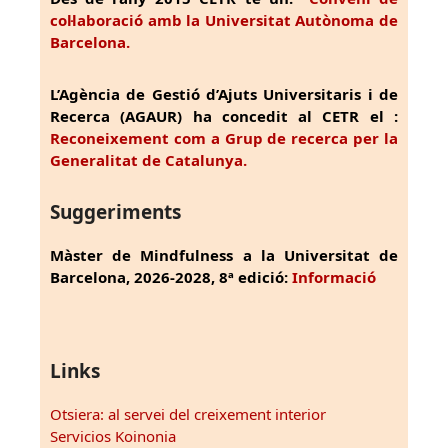
col·laboració amb la Universitat Autònoma de
Barcelona.
L’Agència de Gestió d’Ajuts Universitaris i de
Recerca (AGAUR) ha concedit al CETR el :
Reconeixement com a Grup de recerca per la
Generalitat de Catalunya.
Suggeriments
Màster de Mindfulness a la Universitat de
Barcelona, 2026-2028, 8ª edició:
Informació
Links
Otsiera: al servei del creixement interior
Servicios Koinonia