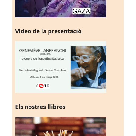
Vídeo de la presentació
Els nostres llibres