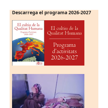
Descarrega el programa 2026-2027