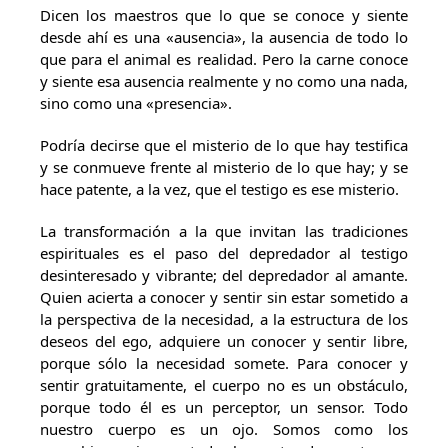
Dicen los maestros que lo que se conoce y siente
desde ahí es una «ausencia», la ausencia de todo lo
que para el animal es realidad. Pero la carne conoce
y siente esa ausencia realmente y no como una nada,
sino como una «presencia».
Podría decirse que el misterio de lo que hay testifica
y se conmueve frente al misterio de lo que hay; y se
hace patente, a la vez, que el testigo es ese misterio.
La transformación a la que invitan las tradiciones
espirituales es el paso del depredador al testigo
desinteresado y vibrante; del depredador al amante.
Quien acierta a conocer y sentir sin estar sometido a
la perspectiva de la necesidad, a la estructura de los
deseos del ego, adquiere un conocer y sentir libre,
porque sólo la necesidad somete. Para conocer y
sentir gratuitamente, el cuerpo no es un obstáculo,
porque todo él es un perceptor, un sensor. Todo
nuestro cuerpo es un ojo. Somos como los