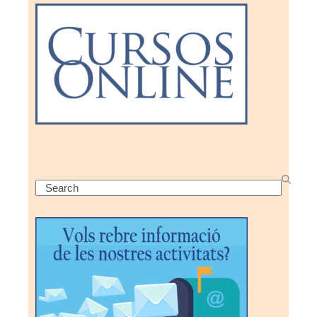
Search