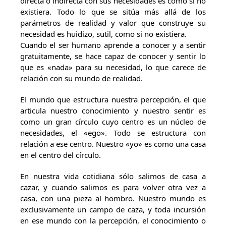
directa o indirecta con sus necesidades es como si no
existiera. Todo lo que se sitúa más allá de los
parámetros de realidad y valor que construye su
necesidad es huidizo, sutil, como si no existiera.
Cuando el ser humano aprende a conocer y a sentir
gratuitamente, se hace capaz de conocer y sentir lo
que es «nada» para su necesidad, lo que carece de
relación con su mundo de realidad.
El mundo que estructura nuestra percepción, el que
articula nuestro conocimiento y nuestro sentir es
como un gran círculo cuyo centro es un núcleo de
necesidades, el «ego». Todo se estructura con
relación a ese centro. Nuestro «yo» es como una casa
en el centro del círculo.
En nuestra vida cotidiana sólo salimos de casa a
cazar, y cuando salimos es para volver otra vez a
casa, con una pieza al hombro. Nuestro mundo es
exclusivamente un campo de caza, y toda incursión
en ese mundo con la percepción, el conocimiento o