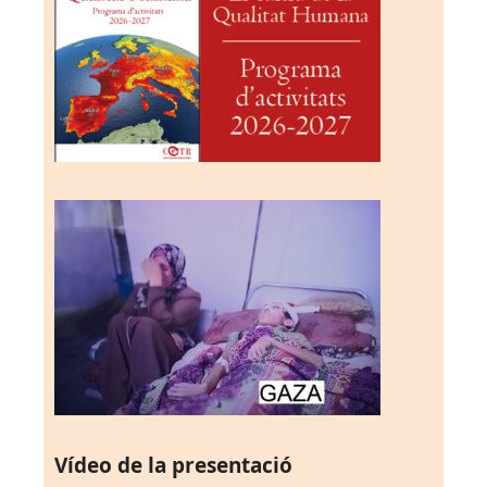
Vídeo de la presentació