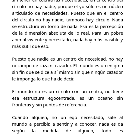
círculo no hay nadie, porque el yo sólo es un núcleo
articulado de necesidades. Puesto que en el centro
del círculo no hay nadie, tampoco hay círculo. Nada
se estructura en torno de nada. Esa es la percepción
de la dimensión absoluta de lo real. Para un pobre
animal viviente y necesitado, nada hay más inasible y
más sutil que eso.
Puesto que nadie es un centro de necesidad, no hay
ni campo de caza ni cazador. El mundo es un enigma
sin fin que se dice a sí mismo sin que ningún cazador
le imponga lo que ha de decir.
El mundo no es un círculo con un centro, no tiene
esa estructura egocentrada, es un océano sin
fronteras y sin puntos de referencia.
Cuando alguien, no un ego necesitado, sale al
mundo a percibir, a sentir y a conocer, nada es da
según la medida de alguien, todo es