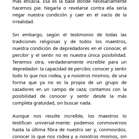
más eficacia. Esa es la base donde necesariamente
hacemos pie. Negarla o revelarse contra ella sería
negar nuestra condición y caer en el vacío de la
irrealidad.
Sin embargo, según el testimonio de todas las
tradiciones religiosas y de todos los maestros,
nuestra condición de depredadores en el conocer, el
percibir y el sentir no es nuestra única posibilidad.
Tenemos otra, verdaderamente increíble para un
depredador: la capacidad de percibir, conocer y sentir
todo lo que nos rodea, y a nosotros mismos, de una
forma que ya no es la propia de un grupo de
cazadores en un campo de caza; contamos con la
posibilidad de conocer y sentir desde la más
completa gratuidad, sin buscar nada.
Aunque nos resulte increíble, los maestros lo
testifican universal-mente: podemos conmovernos
hasta la última fibra de nuestro ser y, conmovidos,
conocer lo que nos rodea y a nosotros mismos, sin