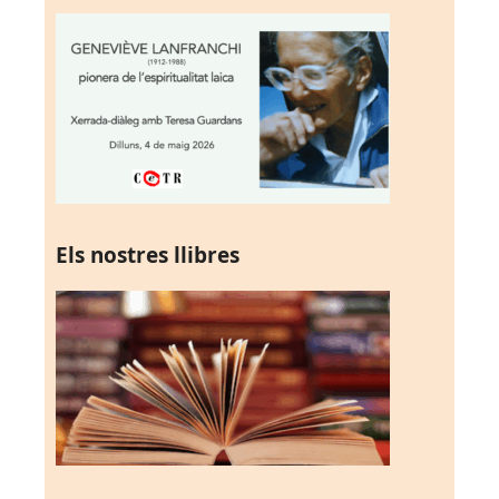
Els nostres llibres