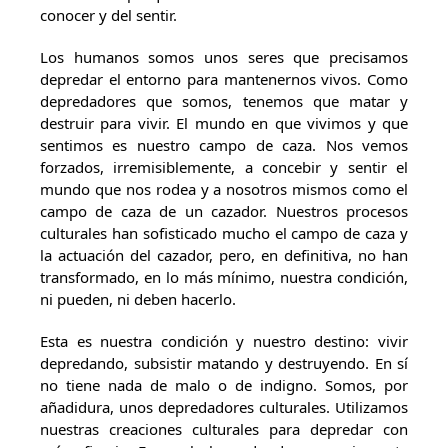
conocer y del sentir.
Los humanos somos unos seres que precisamos
depredar el entorno para mantenernos vivos. Como
depredadores que somos, tenemos que matar y
destruir para vivir. El mundo en que vivimos y que
sentimos es nuestro campo de caza. Nos vemos
forzados, irremisiblemente, a concebir y sentir el
mundo que nos rodea y a nosotros mismos como el
campo de caza de un cazador. Nuestros procesos
culturales han sofisticado mucho el campo de caza y
la actuación del cazador, pero, en definitiva, no han
transformado, en lo más mínimo, nuestra condición,
ni pueden, ni deben hacerlo.
Esta es nuestra condición y nuestro destino: vivir
depredando, subsistir matando y destruyendo. En sí
no tiene nada de malo o de indigno. Somos, por
añadidura, unos depredadores culturales. Utilizamos
nuestras creaciones culturales para depredar con