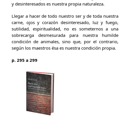
y desinteresados es nuestra propia naturaleza.
Llegar a hacer de todo nuestro ser y de toda nuestra
carne, ojos y corazón desinteresado, luz y fuego,
sutilidad, espiritualidad, no es someternos a una
sobrecarga desmesurada para nuestra humilde
condición de animales, sino que, por el contrario,
según los maestros ésa es nuestra condición propia.
p. 295 a 299