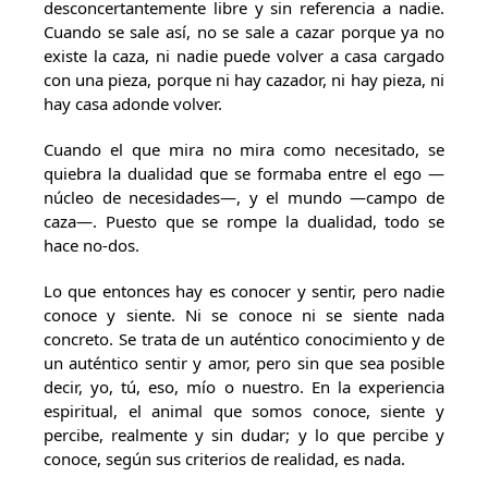
desconcertantemente libre y sin referencia a nadie.
Cuando se sale así, no se sale a cazar porque ya no
existe la caza, ni nadie puede volver a casa cargado
con una pieza, porque ni hay cazador, ni hay pieza, ni
hay casa adonde volver.
Cuando el que mira no mira como necesitado, se
quiebra la dualidad que se formaba entre el ego —
núcleo de necesidades—, y el mundo —campo de
caza—. Puesto que se rompe la dualidad, todo se
hace no-dos.
Lo que entonces hay es conocer y sentir, pero nadie
conoce y siente. Ni se conoce ni se siente nada
concreto. Se trata de un auténtico conocimiento y de
un auténtico sentir y amor, pero sin que sea posible
decir, yo, tú, eso, mío o nuestro. En la experiencia
espiritual, el animal que somos conoce, siente y
percibe, realmente y sin dudar; y lo que percibe y
conoce, según sus criterios de realidad, es nada.