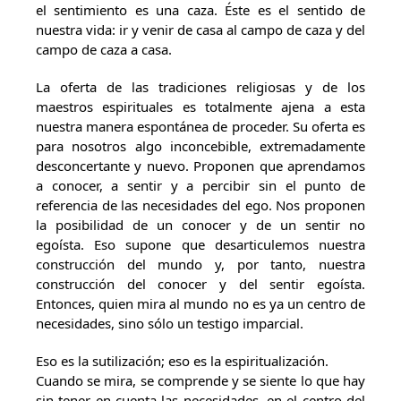
el sentimiento es una caza. Éste es el sentido de
nuestra vida: ir y venir de casa al campo de caza y del
campo de caza a casa.
La oferta de las tradiciones religiosas y de los
maestros espirituales es totalmente ajena a esta
nuestra manera espontánea de proceder. Su oferta es
para nosotros algo inconcebible, extremadamente
desconcertante y nuevo. Proponen que aprendamos
a conocer, a sentir y a percibir sin el punto de
referencia de las necesidades del ego. Nos proponen
la posibilidad de un conocer y de un sentir no
egoísta. Eso supone que desarticulemos nuestra
construcción del mundo y, por tanto, nuestra
construcción del conocer y del sentir egoísta.
Entonces, quien mira al mundo no es ya un centro de
necesidades, sino sólo un testigo imparcial.
Eso es la sutilización; eso es la espiritualización.
Cuando se mira, se comprende y se siente lo que hay
sin tener en cuenta las necesidades, en el centro del