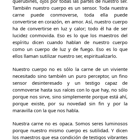
querubines, ojos por todas las partes de nuestro ser.
También nuestro cuerpo es un sensor. Toda nuestra
carne puede conmoverse, toda ella puede
convertirse en corazón, en amor. Así, nuestro cuerpo
ha de convertirse en luz y calor; todo él ha de ser
lucidez conmovida. Eso es lo que los maestros del
espíritu dicen cuando hablan de nuestro cuerpo
como un cuerpo de luz y de fuego. Eso es lo que
ellos llaman sutilizar nuestro ser, espiritualizarlo.
Nuestro cuerpo no es sólo la carne de un viviente
necesitado sino también un puro perceptor, un fino
sensor desinteresado y un testigo capaz de
conmoverse hasta sus raíces con lo que hay, no sólo
porque nos sirve, sino simplemente porque está ahí,
porque existe, por su novedad sin fin y por la
maravilla con la que nos habla.
Nuestra carne no es opaca. Somos seres luminosos
porque nuestro mismo cuerpo es sutilidad. Y dicen
los maestros que esa condición de testigos vibrantes