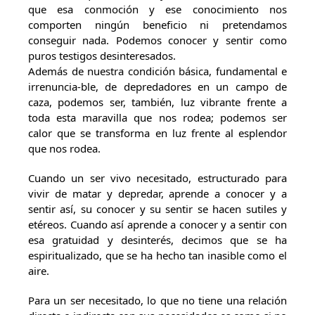
que esa conmoción y ese conocimiento nos
comporten ningún beneficio ni pretendamos
conseguir nada. Podemos conocer y sentir como
puros testigos desinteresados.
Además de nuestra condición básica, fundamental e
irrenuncia-ble, de depredadores en un campo de
caza, podemos ser, también, luz vibrante frente a
toda esta maravilla que nos rodea; podemos ser
calor que se transforma en luz frente al esplendor
que nos rodea.
Cuando un ser vivo necesitado, estructurado para
vivir de matar y depredar, aprende a conocer y a
sentir así, su conocer y su sentir se hacen sutiles y
etéreos. Cuando así aprende a conocer y a sentir con
esa gratuidad y desinterés, decimos que se ha
espiritualizado, que se ha hecho tan inasible como el
aire.
Para un ser necesitado, lo que no tiene una relación