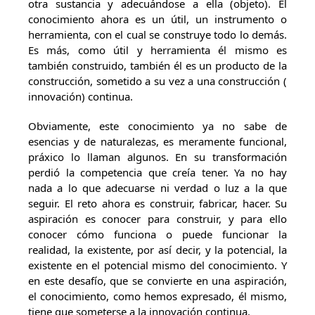
otra sustancia y adecuándose a ella (objeto). El
conocimiento ahora es un útil, un instrumento o
herramienta, con el cual se construye todo lo demás.
Es más, como útil y herramienta él mismo es
también construido, también él es un producto de la
construcción, sometido a su vez a una construcción (
innovación) continua.
Obviamente, este conocimiento ya no sabe de
esencias y de naturalezas, es meramente funcional,
práxico lo llaman algunos. En su transformación
perdió la competencia que creía tener. Ya no hay
nada a lo que adecuarse ni verdad o luz a la que
seguir. El reto ahora es construir, fabricar, hacer. Su
aspiración es conocer para construir, y para ello
conocer cómo funciona o puede funcionar la
realidad, la existente, por así decir, y la potencial, la
existente en el potencial mismo del conocimiento. Y
en este desafío, que se convierte en una aspiración,
el conocimiento, como hemos expresado, él mismo,
tiene que someterse a la innovación continua.