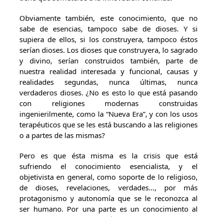
Obviamente también, este conocimiento, que no
sabe de esencias, tampoco sabe de dioses. Y si
supiera de ellos, si los construyera, tampoco éstos
serían dioses. Los dioses que construyera, lo sagrado
y divino, serían construidos también, parte de
nuestra realidad interesada y funcional, causas y
realidades segundas, nunca últimas, nunca
verdaderos dioses. ¿No es esto lo que está pasando
con religiones modernas construidas
ingenierilmente, como la “Nueva Era”, y con los usos
terapéuticos que se les está buscando a las religiones
o a partes de las mismas?
Pero es que ésta misma es la crisis que está
sufriendo el conocimiento esencialista, y el
objetivista en general, como soporte de lo religioso,
de dioses, revelaciones, verdades…, por más
protagonismo y autonomía que se le reconozca al
ser humano. Por una parte es un conocimiento al