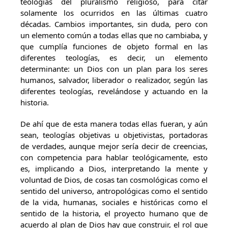
teologías del pluralismo religioso, para citar
solamente los ocurridos en las últimas cuatro
décadas. Cambios importantes, sin duda, pero con
un elemento común a todas ellas que no cambiaba, y
que cumplía funciones de objeto formal en las
diferentes teologías, es decir, un elemento
determinante: un Dios con un plan para los seres
humanos, salvador, liberador o realizador, según las
diferentes teologías, revelándose y actuando en la
historia.
De ahí que de esta manera todas ellas fueran, y aún
sean, teologías objetivas u objetivistas, portadoras
de verdades, aunque mejor sería decir de creencias,
con competencia para hablar teológicamente, esto
es, implicando a Dios, interpretando la mente y
voluntad de Dios, de cosas tan cosmológicas como el
sentido del universo, antropológicas como el sentido
de la vida, humanas, sociales e históricas como el
sentido de la historia, el proyecto humano que de
acuerdo al plan de Dios hay que construir, el rol que