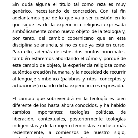
Sin duda alguna el título tal como reza es muy
genérico, necesitando de concreción. Con tal fin
adelantamos que de lo que va a ser cuestión en lo
que sigue es de la experiencia religiosa expresada
simbólicamente como nuevo objeto de la teología y,
por tanto, del cambio copernicano que en esta
disciplina se anuncia, si no es que ya está en curso.
Para ello, además de estos dos puntos principales,
también estaremos abordando el cómo y porqué de
este cambio de objeto, la experiencia religiosa como
auténtica creación humana, y la necesidad de recurrir
al lenguaje simbólico (palabras y ritos, conceptos y
actuaciones) cuando dicha experiencia es expresada.
El cambio que sobrevendrá en la teología es bien
diferente de los hasta ahora conocidos, y ha habido
cambios importantes: teologías políticas, de
liberación, contextuales, posteriormente teologías
indigenistas y de la mujer o feministas e incluso más
recientemente, a comienzos de nuestro siglo,