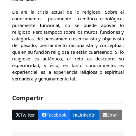
De ahí la crisis actual de lo religioso. Sobre el
conocimiento puramente científico-tecnológico,
puramente funcional, no se puede apoyar lo
religioso. Pero tampoco sobre los muros, funciones y
categorías, del pensamiento esencialista y objetivista
del pasado, pensamiento racionalista y conceptual,
que en su función religiosa se están cuarteando. Si lo
religioso es auténtico, el reto es descubrir su
especificidad, y ésta, en tanto conocimiento, es
experiencial, es la experiencia religiosa o espiritual
verdadera y genuinamente tal.
Compartir
Twitter
Facebook
LinkedIn
Email