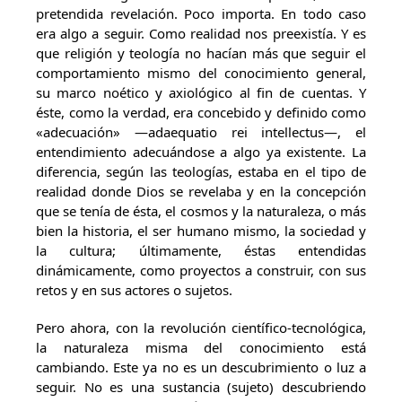
pretendida revelación. Poco importa. En todo caso
era algo a seguir. Como realidad nos preexistía. Y es
que religión y teología no hacían más que seguir el
comportamiento mismo del conocimiento general,
su marco noético y axiológico al fin de cuentas. Y
éste, como la verdad, era concebido y definido como
«adecuación» —adaequatio rei intellectus—, el
entendimiento adecuándose a algo ya existente. La
diferencia, según las teologías, estaba en el tipo de
realidad donde Dios se revelaba y en la concepción
que se tenía de ésta, el cosmos y la naturaleza, o más
bien la historia, el ser humano mismo, la sociedad y
la cultura; últimamente, éstas entendidas
dinámicamente, como proyectos a construir, con sus
retos y en sus actores o sujetos.
Pero ahora, con la revolución científico-tecnológica,
la naturaleza misma del conocimiento está
cambiando. Este ya no es un descubrimiento o luz a
seguir. No es una sustancia (sujeto) descubriendo