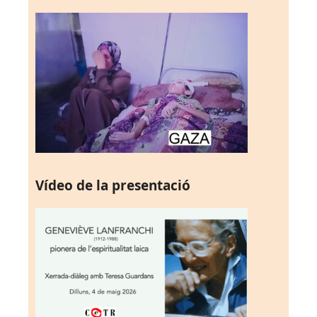
Vídeo de la presentació