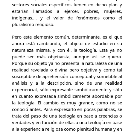
sectores sociales específicos tienen en dicho plan y
estarían llamados a ejercer, pobres, mujeres,
indígenas…, y el valor de fenómenos como el
pluralismo religioso.
Pero este elemento común, determinante, es el que
ahora está cambiando, el objeto de estudio en su
naturaleza misma, y con él, la teología. Esta ya no
puede ser más objetivista, aunque así se quiera.
Porque su objeto ya no presenta la naturaleza de una
realidad revelada o divina pero objetiva y como tal
susceptible de aprehensión conceptual y sometible al
análisis y a la descripción, sino de una realidad
experiencial, sólo expresable simbólicamente y sólo
en cuanto expresada simbólicamente abordable por
la teología. El cambio es muy grande, como no se
conoció antes. Para expresarlo en pocas palabras, se
trata del paso de una teología en base a creencias o
verdades y en función de ellas a una teología en base
a la experiencia religiosa como plenitud humana y en