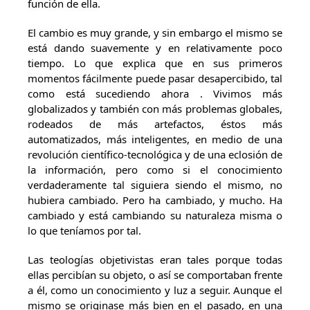
función de ella.
El cambio es muy grande, y sin embargo el mismo se
está dando suavemente y en relativamente poco
tiempo. Lo que explica que en sus primeros
momentos fácilmente puede pasar desapercibido, tal
como está sucediendo ahora . Vivimos más
globalizados y también con más problemas globales,
rodeados de más artefactos, éstos más
automatizados, más inteligentes, en medio de una
revolución científico-tecnológica y de una eclosión de
la información, pero como si el conocimiento
verdaderamente tal siguiera siendo el mismo, no
hubiera cambiado. Pero ha cambiado, y mucho. Ha
cambiado y está cambiando su naturaleza misma o
lo que teníamos por tal.
Las teologías objetivistas eran tales porque todas
ellas percibían su objeto, o así se comportaban frente
a él, como un conocimiento y luz a seguir. Aunque el
mismo se originase más bien en el pasado, en una