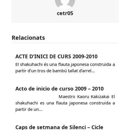
cetr05
Relacionats
ACTE D’INICI DE CURS 2009-2010
El shakuhachi és una flauta japonesa construïda a
partir d’un tros de bambú tallat d’arrel…
Acto de inicio de curso 2009 – 2010
Maestro Kaoru Kakizakai El
shakuhachi es una flauta japonesa construida a
partir de un…
Caps de setmana de Silenci – Cicle