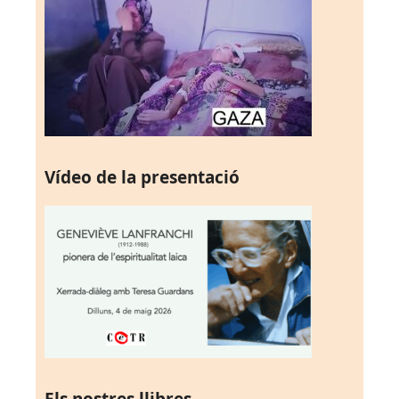
Vídeo de la presentació
Els nostres llibres