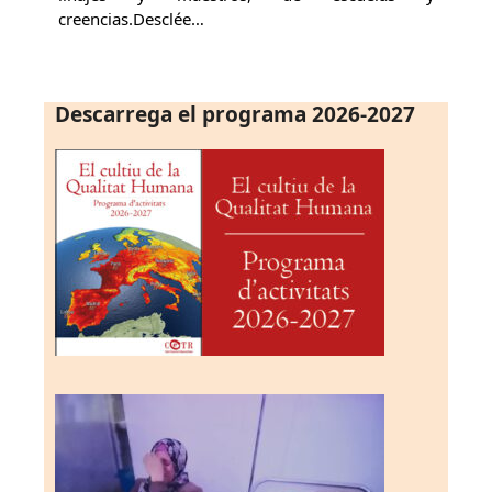
creencias.Desclée…
Descarrega el programa 2026-2027