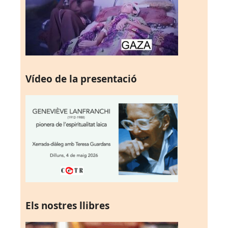
Vídeo de la presentació
Els nostres llibres