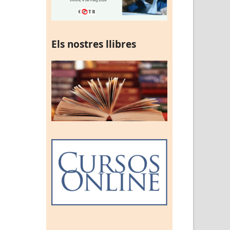
Els nostres llibres