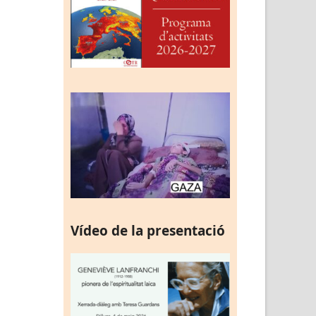
Vídeo de la presentació