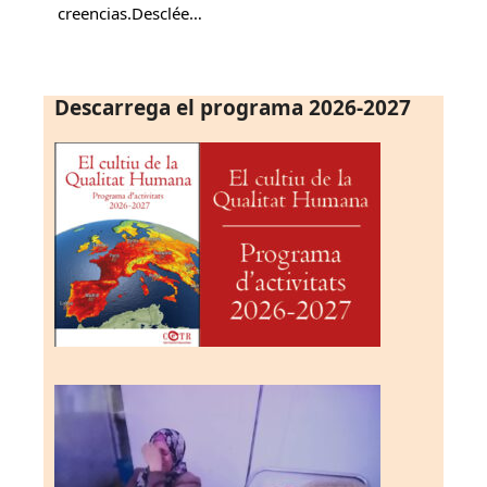
creencias.Desclée…
Descarrega el programa 2026-2027