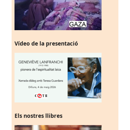
Vídeo de la presentació
Els nostres llibres