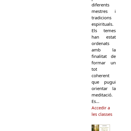
diferents
mestres i
tradicions
espirituals.
Els temes
han estat
ordenats
amb la
finalitat de
formar un
tot
coherent
que pugui
orientar la
meditació.
Es…
Accedir a
les classes