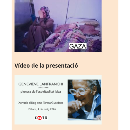
Vídeo de la presentació