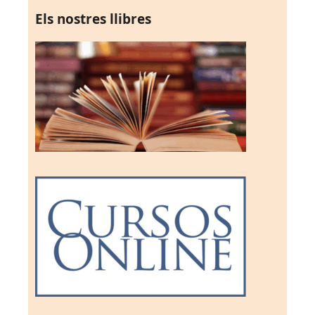
Els nostres llibres