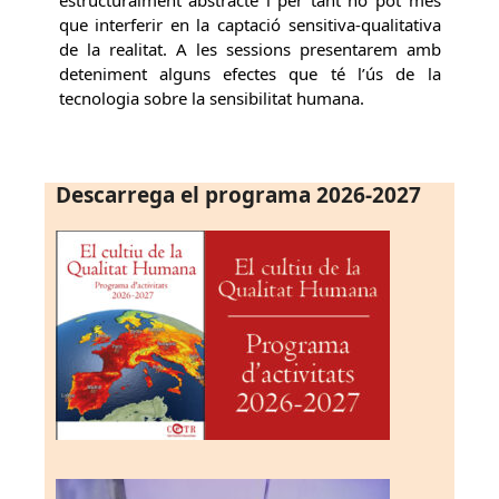
que interferir en la captació sensitiva-qualitativa
de la realitat. A les sessions presentarem amb
deteniment alguns efectes que té l’ús de la
tecnologia sobre la sensibilitat humana.
Descarrega el programa 2026-2027