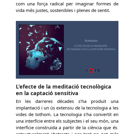
com una força radical per imaginar formes de
vida més justes, sostenibles i plenes de sentit.
L’efecte de la meditació tecnològica
en la captació sensitiva
En les darreres dècades s’ha produït una
implantació i un ús extensiu de la tecnologia a les
vides de tothom. La tecnologia s’ha convertit en
una interfície entre els subjectes i el seu món, una
interfície construïda a partir de la ciència que és
estructuralment abstracte i per tant no pot més