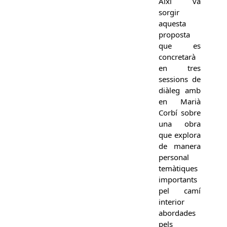
Així va
sorgir
aquesta
proposta
que es
concretarà
en tres
sessions de
diàleg amb
en Marià
Corbí sobre
una obra
que explora
de manera
personal
temàtiques
importants
pel camí
interior
abordades
pels