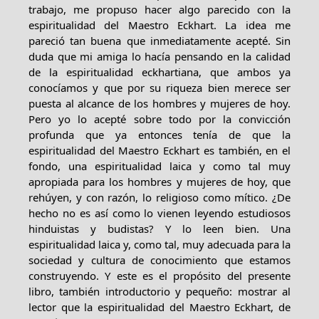
trabajo, me propuso hacer algo parecido con la
espiritualidad del Maestro Eckhart. La idea me
pareció tan buena que inmediatamente acepté. Sin
duda que mi amiga lo hacía pensando en la calidad
de la espiritualidad eckhartiana, que ambos ya
conocíamos y que por su riqueza bien merece ser
puesta al alcance de los hombres y mujeres de hoy.
Pero yo lo acepté sobre todo por la convicción
profunda que ya entonces tenía de que la
espiritualidad del Maestro Eckhart es también, en el
fondo, una espiritualidad laica y como tal muy
apropiada para los hombres y mujeres de hoy, que
rehúyen, y con razón, lo religioso como mítico. ¿De
hecho no es así como lo vienen leyendo estudiosos
hinduistas y budistas? Y lo leen bien. Una
espiritualidad laica y, como tal, muy adecuada para la
sociedad y cultura de conocimiento que estamos
construyendo. Y este es el propósito del presente
libro, también introductorio y pequeño: mostrar al
lector que la espiritualidad del Maestro Eckhart, de