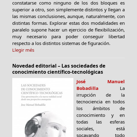
constatarse como ninguno de los dos bloques es
superior a otro, son simplemente distintos y llegan a
las mismas conclusiones, aunque, naturalmente, con
distintas formas. Explorar estas dos modalidades en
paralelo supone hacer un ejercicio de flexibilización,
muy necesario para poder conseguir libertad
respecto a los distintos sistemas de figuración.
Llegir més
Novedad editorial – Las sociedades de
conocimiento científico-tecnológicas
José Manuel
Bobadilla
La
irrupción de la
tecnociencia en todos
los ámbitos de
conocimiento y en
todas las esferas
sociales, está
socavando todo