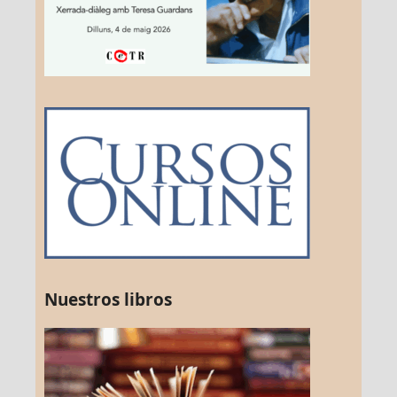
Nuestros libros