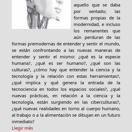
aquello que se daba
por sentado; las
formas propias de la
modernidad, e incluso
los remanentes que
aún perduran de las
formas premodernas de entender y sentir el mundo,
se están confrontando a las nuevas maneras de
entender y sentir el mismo: ¿qué es la especie
humana?, ¿qué es ser humano?, ¿qué son las
culturas?, ¿cómo hay que entender la ciencia y la
tecnología y la relación con estas herramientas?,
¿qué implica y qué genera la entrada de la
tecnociencia en todos los espacios sociales?, ¿qué
nuevas prácticas, en relación a la ciencia y la
tecnología, están surgiendo en las ciberculturas?,
¿qué nuevas realidades en torno al cuerpo humano,
al trabajo o a la alimentación se dibujan en un futuro
inmediato?
Llegir més