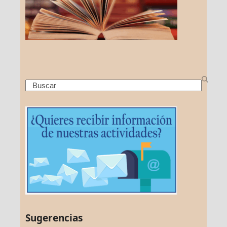
Search
Sugerencias