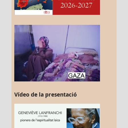
Vídeo de la presentació