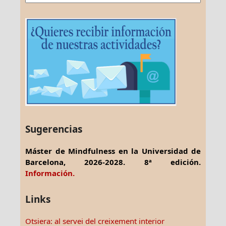
Sugerencias
Máster de Mindfulness en la Universidad de
Barcelona, 2026-2028. 8ª edición.
Información.
Links
Otsiera: al servei del creixement interior