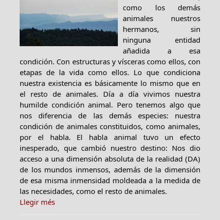
como los demás
animales nuestros
hermanos, sin
ninguna entidad
añadida a esa
condición. Con estructuras y vísceras como ellos, con
etapas de la vida como ellos. Lo que condiciona
nuestra existencia es básicamente lo mismo que en
el resto de animales. Día a día vivimos nuestra
humilde condición animal. Pero tenemos algo que
nos diferencia de las demás especies: nuestra
condición de animales constituidos, como animales,
por el habla. El habla animal tuvo un efecto
inesperado, que cambió nuestro destino: Nos dio
acceso a una dimensión absoluta de la realidad (DA)
de los mundos inmensos, además de la dimensión
de esa misma inmensidad moldeada a la medida de
las necesidades, como el resto de animales.
Llegir més