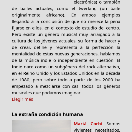
electrónica) o también
de bailes actuales, como el twerking (un baile
originalmente africano). En ambos ejemplos
llegando a la conclusión de que no merece la pena
fijarse en ellos, en el contexto de estudio del centro.
Pero existe un género musical muy arraigado a la
cultura de los jóvenes actuales, su forma de hacer y
de crear, define y representa a la perfección la
mentalidad de estas nuevas generaciones, hablamos
de la música indie o independiente en cuestión. El
Indie nace como un subgénero del rock alternativo,
en el Reino Unido y los Estados Unidos en la década
de 1980, pero sobre todo a partir de los 2000 ha
empezado a mezclarse con casi todos los géneros
musicales que podamos imaginar.
Llegir més
La extraña condición humana
Marià Corbí
Somos
vivientes necesitados,