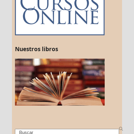
Nuestros libros
Search