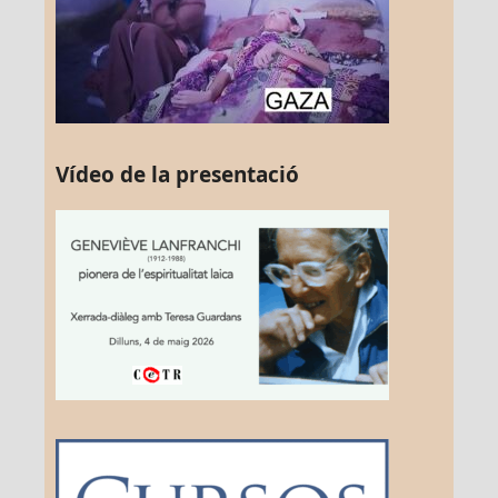
Vídeo de la presentació