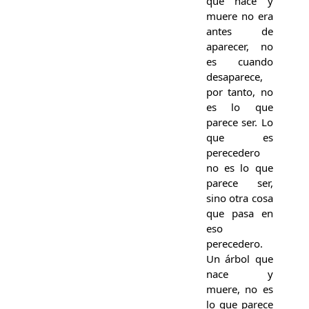
que nace y
muere no era
antes de
aparecer, no
es cuando
desaparece,
por tanto, no
es lo que
parece ser. Lo
que es
perecedero
no es lo que
parece ser,
sino otra cosa
que pasa en
eso
perecedero.
Un árbol que
nace y
muere, no es
lo que parece