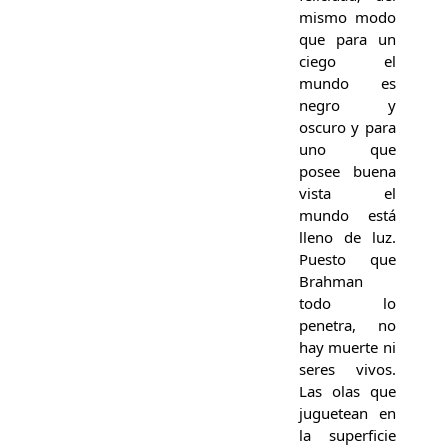
mismo modo
que para un
ciego el
mundo es
negro y
oscuro y para
uno que
posee buena
vista el
mundo está
lleno de luz.
Puesto que
Brahman
todo lo
penetra, no
hay muerte ni
seres vivos.
Las olas que
juguetean en
la superficie