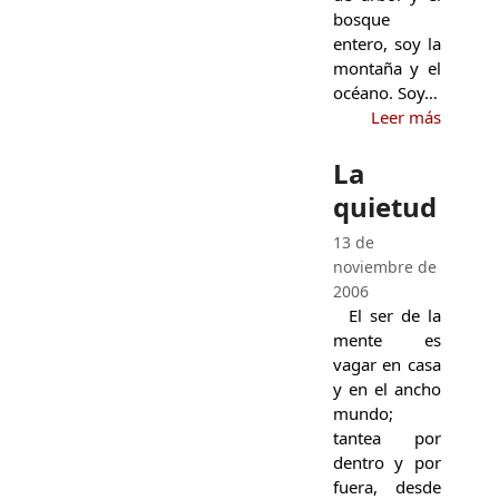
bosque
entero, soy la
montaña y el
océano. Soy…
Leer más
La
quietud
13 de
noviembre de
2006
El ser de la
mente es
vagar en casa
y en el ancho
mundo;
tantea por
dentro y por
fuera, desde