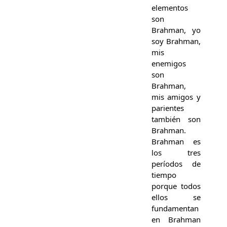
elementos
son
Brahman, yo
soy Brahman,
mis
enemigos
son
Brahman,
mis amigos y
parientes
también son
Brahman.
Brahman es
los tres
períodos de
tiempo
porque todos
ellos se
fundamentan
en Brahman