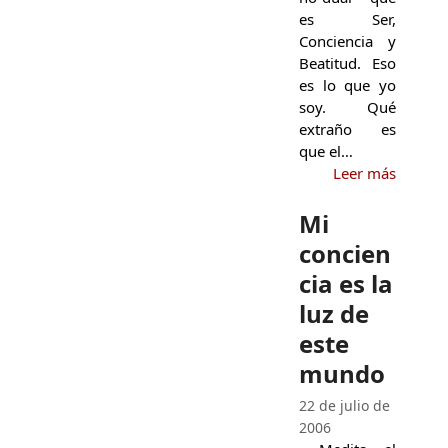
es Ser,
Conciencia y
Beatitud. Eso
es lo que yo
soy. Qué
extraño es
que el…
Leer más
Mi
concien
cia es la
luz de
este
mundo
22 de julio de
2006