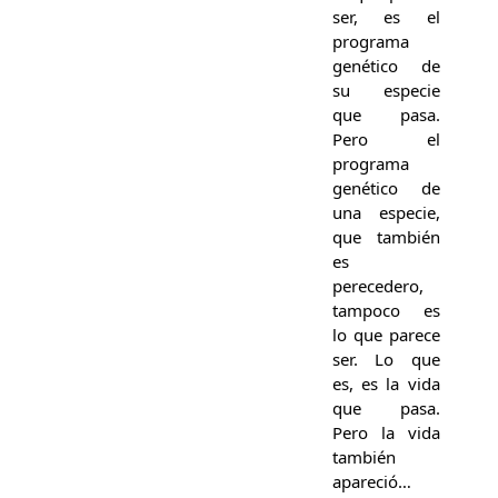
ser, es el
programa
genético de
su especie
que pasa.
Pero el
programa
genético de
una especie,
que también
es
perecedero,
tampoco es
lo que parece
ser. Lo que
es, es la vida
que pasa.
Pero la vida
también
apareció…