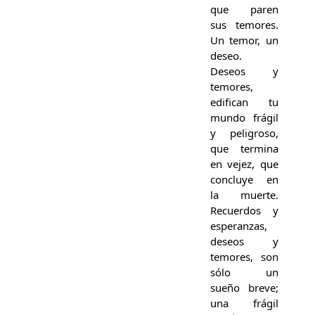
que paren
sus temores.
Un temor, un
deseo.
Deseos y
temores,
edifican tu
mundo frágil
y peligroso,
que termina
en vejez, que
concluye en
la muerte.
Recuerdos y
esperanzas,
deseos y
temores, son
sólo un
sueño breve;
una frágil