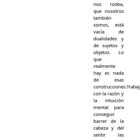
nos rodea,
que nosotros
también
somos, está
vacía de
dualidades y
de sujetos y
objetos. Lo
que
realmente
hay es nada
de esas
construcciones.Traba
con la razón y
la intuición
mental para
conseguir
barrer de la
cabeza y del
sentir las