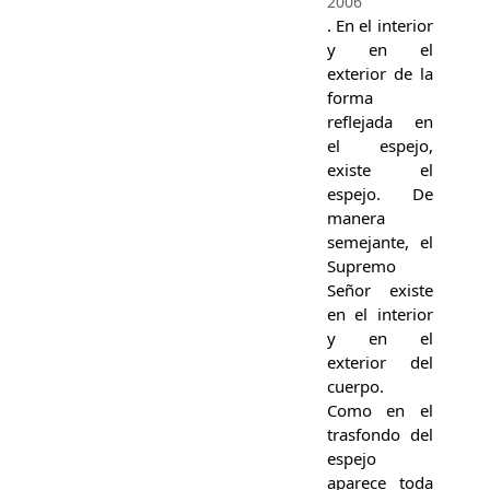
2006
. En el interior
y en el
exterior de la
forma
reflejada en
el espejo,
existe el
espejo. De
manera
semejante, el
Supremo
Señor existe
en el interior
y en el
exterior del
cuerpo.
Como en el
trasfondo del
espejo
aparece toda