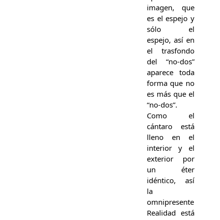
imagen, que
es el espejo y
sólo el
espejo, así en
el trasfondo
del “no-dos”
aparece toda
forma que no
es más que el
“no-dos”.
Como el
cántaro está
lleno en el
interior y el
exterior por
un éter
idéntico, así
la
omnipresente
Realidad está