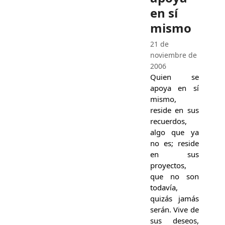
en sí
mismo
21 de
noviembre de
2006
Quien se
apoya en sí
mismo,
reside en sus
recuerdos,
algo que ya
no es; reside
en sus
proyectos,
que no son
todavía,
quizás jamás
serán. Vive de
sus deseos,