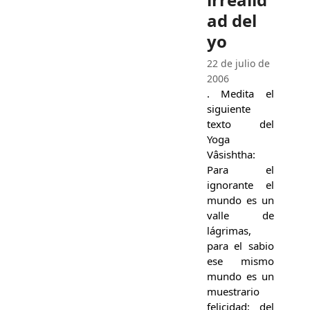
ad del
yo
22 de julio de
2006
. Medita el
siguiente
texto del
Yoga
Vâsishtha:
Para el
ignorante el
mundo es un
valle de
lágrimas,
para el sabio
ese mismo
mundo es un
muestrario
felicidad; del