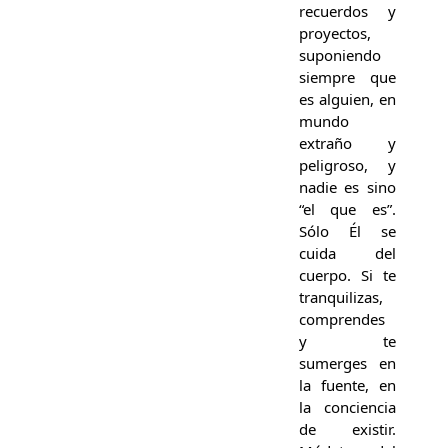
recuerdos y
proyectos,
suponiendo
siempre que
es alguien, en
mundo
extraño y
peligroso, y
nadie es sino
“el que es”.
Sólo Él se
cuida del
cuerpo. Si te
tranquilizas,
comprendes
y te
sumerges en
la fuente, en
la conciencia
de existir.