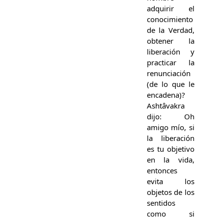
adquirir el
conocimiento
de la Verdad,
obtener la
liberación y
practicar la
renunciación
(de lo que le
encadena)?
Ashtâvakra
dijo: Oh
amigo mío, si
la liberación
es tu objetivo
en la vida,
entonces
evita los
objetos de los
sentidos
como si