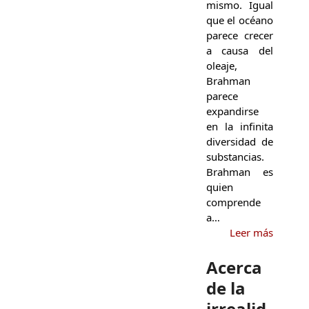
mismo. Igual
que el océano
parece crecer
a causa del
oleaje,
Brahman
parece
expandirse
en la infinita
diversidad de
substancias.
Brahman es
quien
comprende
a…
Leer más
Acerca
de la
irrealid