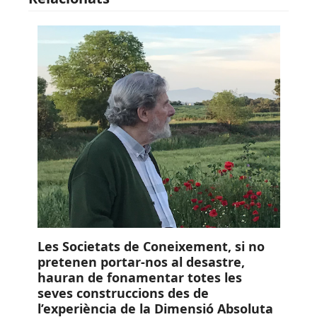
Les Societats de Coneixement, si no
pretenen portar-nos al desastre,
hauran de fonamentar totes les
seves construccions des de
l’experiència de la Dimensió Absoluta