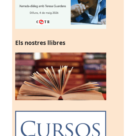
Els nostres llibres