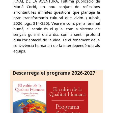
FINAL DE LA AVENTURA, l´última publicació de
Marià Corbí, un nou conjunt de reflexions
afrontant les infinites qüestions que planteja la
gran transformació cultural que vivim. (Bubok,
2026. pgs. 314-320). Veurem com, per a l'animal
humà, el sentir és el guia: com a sistema de
senyals guia el dia a dia, com a sentir profund
guia l'orientació de la vida. És el fonament de la
convivència humana i de la interdependència als
equips.
Descarrega el programa 2026-2027