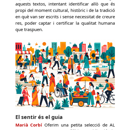
aquests textos, intentant identificar allò que és
propi del moment cultural, històric i de la tradició
en què van ser escrits i sense necessitat de creure
res, poder captar i certificar la qualitat humana
que traspuen.
El sentir és el guia
Marià Corbí
Oferim una petita selecció de AL