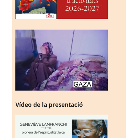
Vídeo de la presentació