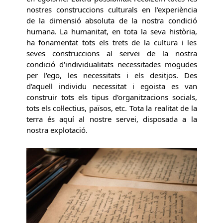
nostres construccions culturals en l'experiència
de la dimensió absoluta de la nostra condició
humana. La humanitat, en tota la seva història,
ha fonamentat tots els trets de la cultura i les
seves construccions al servei de la nostra
condició d'individualitats necessitades mogudes
per l'ego, les necessitats i els desitjos. Des
d'aquell individu necessitat i egoista es van
construir tots els tipus d'organitzacions socials,
tots els col·lectius, països, etc. Tota la realitat de la
terra és aquí al nostre servei, disposada a la
nostra explotació.