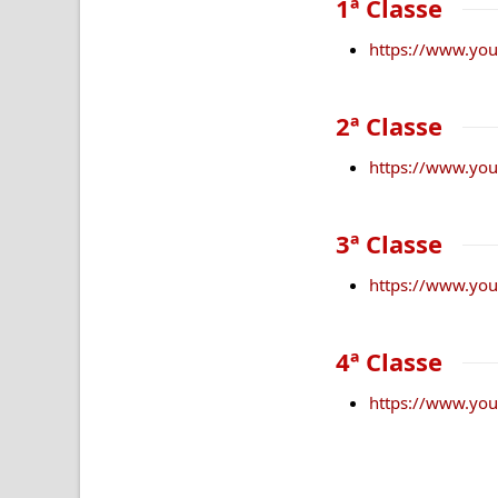
1ª Classe
https://www.yo
2ª Classe
https://www.yo
3ª Classe
https://www.yo
4ª Classe
https://www.yo