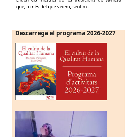
que, a més del que veiem, sentim…
Descarrega el programa 2026-2027