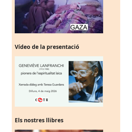
Vídeo de la presentació
Els nostres llibres