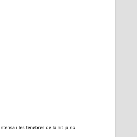
ntensa i les tenebres de la nit ja no