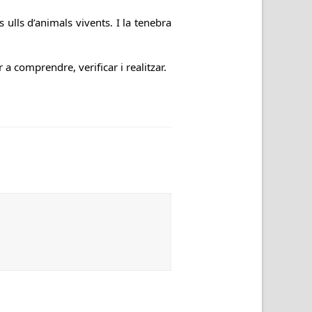
 ulls d’animals vivents. I la tenebra
 a comprendre, verificar i realitzar.