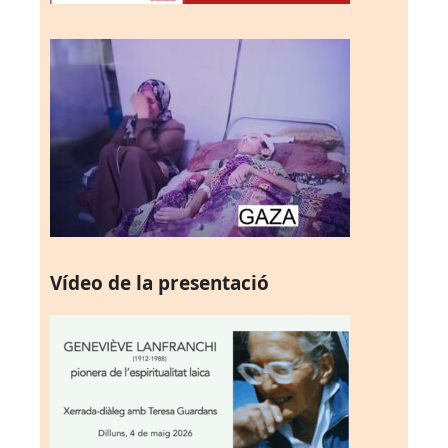
Vídeo de la presentació