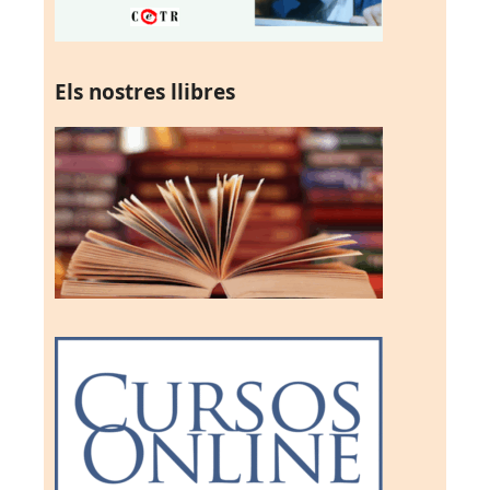
Els nostres llibres