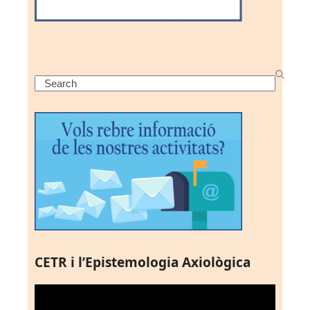
Search
CETR i l’Epistemologia Axiològica
Reproductor
de