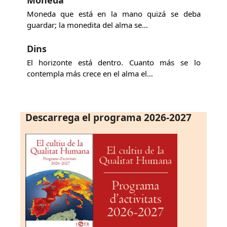
Moneda que está en la mano quizá se deba
guardar; la monedita del alma se…
Dins
El horizonte está dentro. Cuanto más se lo
contempla más crece en el alma el…
Descarrega el programa 2026-2027