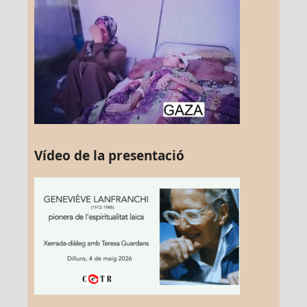
Vídeo de la presentació