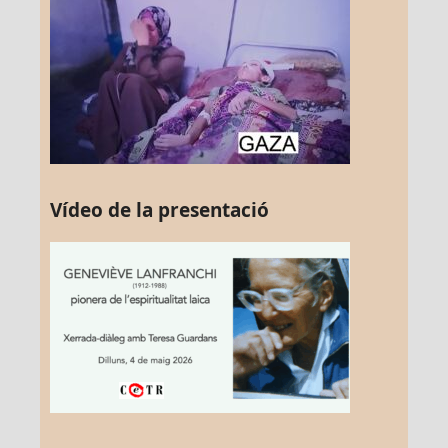
Vídeo de la presentació