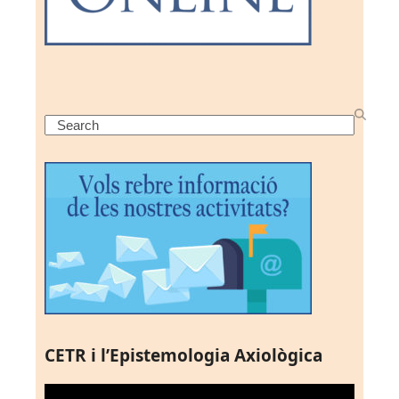
Search
CETR i l’Epistemologia Axiològica
Reproductor