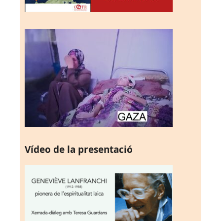
Vídeo de la presentació