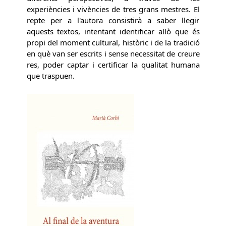
experiències i vivències de tres grans mestres. El
repte per a l'autora consistirà a saber llegir
aquests textos, intentant identificar allò que és
propi del moment cultural, històric i de la tradició
en què van ser escrits i sense necessitat de creure
res, poder captar i certificar la qualitat humana
que traspuen.