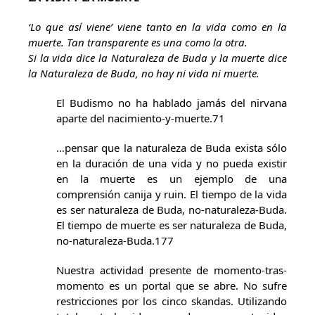
‘Lo que así viene’ viene tanto en la vida como en la
muerte. Tan transparente es una como la otra.
Si la vida dice la Naturaleza de Buda y la muerte dice
la Naturaleza de Buda, no hay ni vida ni muerte.
El Budismo no ha hablado jamás del nirvana
aparte del nacimiento-y-muerte.71
…pensar que la naturaleza de Buda exista sólo
en la duración de una vida y no pueda existir
en la muerte es un ejemplo de una
comprensión canija y ruin. El tiempo de la vida
es ser naturaleza de Buda, no-naturaleza-Buda.
El tiempo de muerte es ser naturaleza de Buda,
no-naturaleza-Buda.177
Nuestra actividad presente de momento-tras-
momento es un portal que se abre. No sufre
restricciones por los cinco skandas. Utilizando