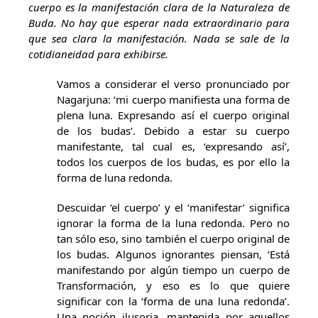
cuerpo es la manifestación clara de la Naturaleza de
Buda. No hay que esperar nada extraordinario para
que sea clara la manifestación. Nada se sale de la
cotidianeidad para exhibirse.
Vamos a considerar el verso pronunciado por
Nagarjuna: ‘mi cuerpo manifiesta una forma de
plena luna. Expresando así el cuerpo original
de los budas’. Debido a estar su cuerpo
manifestante, tal cual es, ‘expresando así’,
todos los cuerpos de los budas, es por ello la
forma de luna redonda.
Descuidar ‘el cuerpo’ y el ‘manifestar’ significa
ignorar la forma de la luna redonda. Pero no
tan sólo eso, sino también el cuerpo original de
los budas. Algunos ignorantes piensan, ‘Está
manifestando por algún tiempo un cuerpo de
Transformación, y eso es lo que quiere
significar con la ‘forma de una luna redonda’.
Una noción ilusoria, mantenida por aquellos