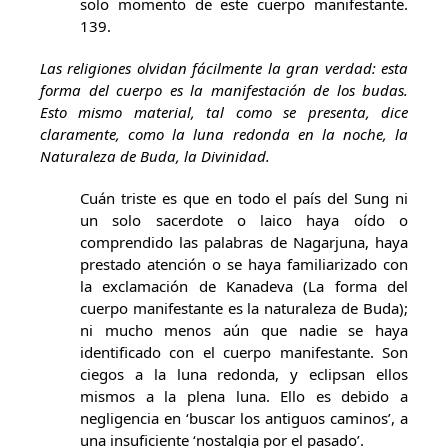
solo momento de este cuerpo manifestante.
139.
Las religiones olvidan fácilmente la gran verdad: esta
forma del cuerpo es la manifestación de los budas.
Esto mismo material, tal como se presenta, dice
claramente, como la luna redonda en la noche, la
Naturaleza de Buda, la Divinidad.
Cuán triste es que en todo el país del Sung ni
un solo sacerdote o laico haya oído o
comprendido las palabras de Nagarjuna, haya
prestado atención o se haya familiarizado con
la exclamación de Kanadeva (La forma del
cuerpo manifestante es la naturaleza de Buda);
ni mucho menos aún que nadie se haya
identificado con el cuerpo manifestante. Son
ciegos a la luna redonda, y eclipsan ellos
mismos a la plena luna. Ello es debido a
negligencia en ‘buscar los antiguos caminos’, a
una insuficiente ‘nostalgia por el pasado’.