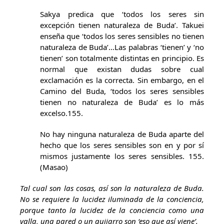
Sakya predica que ‘todos los seres sin
excepción tienen naturaleza de Buda’. Takuei
enseña que ‘todos los seres sensibles no tienen
naturaleza de Buda’…Las palabras ‘tienen’ y ‘no
tienen’ son totalmente distintas en principio. Es
normal que existan dudas sobre cual
exclamación es la correcta. Sin embargo, en el
Camino del Buda, ‘todos los seres sensibles
tienen no naturaleza de Buda’ es lo más
excelso.155.
No hay ninguna naturaleza de Buda aparte del
hecho que los seres sensibles son en y por sí
mismos justamente los seres sensibles. 155.
(Masao)
Tal cual son las cosas, así son la naturaleza de Buda.
No se requiere la lucidez iluminada de la conciencia,
porque tanto la lucidez de la conciencia como una
valla, una pared o un guijarro son ‘eso que así viene’.