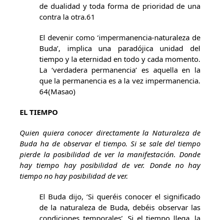
de dualidad y toda forma de prioridad de una
contra la otra.61
El devenir como ‘impermanencia-naturaleza de
Buda’, implica una paradójica unidad del
tiempo y la eternidad en todo y cada momento.
La ‘verdadera permanencia’ es aquella en la
que la permanencia es a la vez impermanencia.
64(Masao)
EL TIEMPO
Quien quiera conocer directamente la Naturaleza de
Buda ha de observar el tiempo. Si se sale del tiempo
pierde la posibilidad de ver la manifestación. Donde
hay tiempo hay posibilidad de ver. Donde no hay
tiempo no hay posibilidad de ver.
El Buda dijo, ‘Si queréis conocer el significado
de la naturaleza de Buda, debéis observar las
condiciones temporales’. Si el tiempo llega, la