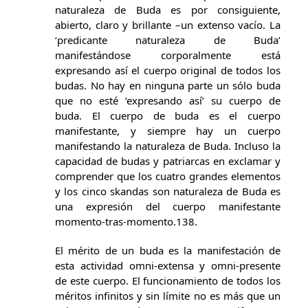
naturaleza de Buda es por consiguiente,
abierto, claro y brillante –un extenso vacío. La
‘predicante naturaleza de Buda’
manifestándose corporalmente está
expresando así el cuerpo original de todos los
budas. No hay en ninguna parte un sólo buda
que no esté ‘expresando así’ su cuerpo de
buda. El cuerpo de buda es el cuerpo
manifestante, y siempre hay un cuerpo
manifestando la naturaleza de Buda. Incluso la
capacidad de budas y patriarcas en exclamar y
comprender que los cuatro grandes elementos
y los cinco skandas son naturaleza de Buda es
una expresión del cuerpo manifestante
momento-tras-momento.138.
El mérito de un buda es la manifestación de
esta actividad omni-extensa y omni-presente
de este cuerpo. El funcionamiento de todos los
méritos infinitos y sin límite no es más que un