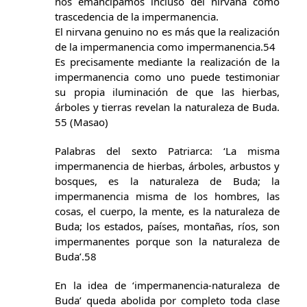
nos emancipamos incluso del nirvana como
trascedencia de la impermanencia.
El nirvana genuino no es más que la realización
de la impermanencia como impermanencia.54
Es precisamente mediante la realización de la
impermanencia como uno puede testimoniar
su propia iluminación de que las hierbas,
árboles y tierras revelan la naturaleza de Buda.
55 (Masao)
Palabras del sexto Patriarca: ‘La misma
impermanencia de hierbas, árboles, arbustos y
bosques, es la naturaleza de Buda; la
impermanencia misma de los hombres, las
cosas, el cuerpo, la mente, es la naturaleza de
Buda; los estados, países, montañas, ríos, son
impermanentes porque son la naturaleza de
Buda’.58
En la idea de ‘impermanencia-naturaleza de
Buda’ queda abolida por completo toda clase