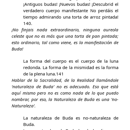
¡Antiguos budas! ¡Nuevos budas! ¡Descubrid el
verdadero cuerpo manifestante No perdáis el
tiempo admirando una torta de arroz pintada!
140.
¡No finjais nada extraordinario, ninguna aureola
celeste que no es más que una torta de pan pintada;
esto ordinario, tal como viene, es la manifestación de
Buda!
La forma del cuerpo es el cuerpo de la luna
redonda. La forma de la mismidad es la forma
de la plena luna.141
Hablar de la Sacralidad, de la Realidad llamándole
‘naturaleza de Buda’ no es adecuado. Eso que está
aquí mismo pero no es como nada de lo que puedo
nombrar, por eso, la Naturaleza de Buda es una ‘no-
Naturaleza’.
La naturaleza de Buda es no-naturaleza de
Buda.