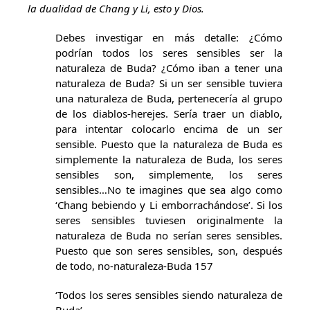
la dualidad de Chang y Li, esto y Dios.
Debes investigar en más detalle: ¿Cómo
podrían todos los seres sensibles ser la
naturaleza de Buda? ¿Cómo iban a tener una
naturaleza de Buda? Si un ser sensible tuviera
una naturaleza de Buda, pertenecería al grupo
de los diablos-herejes. Sería traer un diablo,
para intentar colocarlo encima de un ser
sensible. Puesto que la naturaleza de Buda es
simplemente la naturaleza de Buda, los seres
sensibles son, simplemente, los seres
sensibles…No te imagines que sea algo como
‘Chang bebiendo y Li emborrachándose’. Si los
seres sensibles tuviesen originalmente la
naturaleza de Buda no serían seres sensibles.
Puesto que son seres sensibles, son, después
de todo, no-naturaleza-Buda 157
‘Todos los seres sensibles siendo naturaleza de