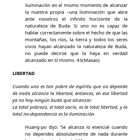
iluminación en el mismo momento de alcanzar
la nuestra propia –una iluminación que abre
ante nosotros el infinito horizonte de la
naturaleza de Buda. Si uno no es capaz de
hablar correctamente sobre el hecho de que las
montañas, los ríos, la tierra y todos los seres
vivos hayan alcanzado la naturaleza de Buda,
no puede decirse que la haya en verdad
alcanzado en sí mismo. 43(Masao)
LIBERTAD
Cuando uno es tan pobre de espíritu que no depende
de nada alcanza la libertad, entonces, en esa libertad
ya no hay ningún buda que alcanzar.
La total pobreza, el total vacío, es la total libertad, y la
total no-dependencia es la iluminación.
Huang-po dijo: ‘Se alcanza lo esencial cuando
no dependes absolutamente de nada durante