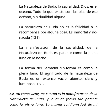
La Naturaleza de Buda, la sacralidad, Dios, es el
océano. Todo lo que existe son las olas de ese
océano, sin dualidad alguna.
La naturaleza de Buda no es la felicidad o la
recompensa por alguna cosa. Es inmortal y no-
nacida (131).
La manifestación de la sacralidad, de la
Naturaleza de Buda es patente como la plena
luna en la noche.
La forma del Samadhi sin-forma es como la
plena luna. El significado de la naturaleza de
Buda es un extenso vacío, abierto, claro y
luminoso, 131.
Así, tal como viene, mi cuerpo es la manifestación de la
Naturaleza de Buda, y lo es de forma tan patente
como la plena luna. La misma cotidianiedad de mi