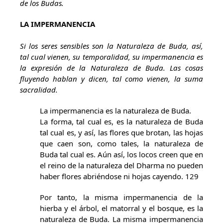
de los Budas.
LA IMPERMANENCIA
Si los seres sensibles son la Naturaleza de Buda, así,
tal cual vienen, su temporalidad, su impermanencia es
la expresión de la Naturaleza de Buda. Las cosas
fluyendo hablan y dicen, tal como vienen, la suma
sacralidad.
La impermanencia es la naturaleza de Buda.
La forma, tal cual es, es la naturaleza de Buda
tal cual es, y así, las flores que brotan, las hojas
que caen son, como tales, la naturaleza de
Buda tal cual es. Aún así, los locos creen que en
el reino de la naturaleza del Dharma no pueden
haber flores abriéndose ni hojas cayendo. 129
Por tanto, la misma impermanencia de la
hierba y el árbol, el matorral y el bosque, es la
naturaleza de Buda. La misma impermanencia