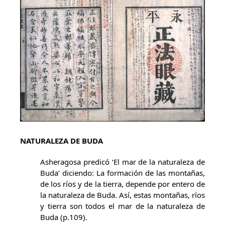
NATURALEZA DE BUDA
Asheragosa predicó ‘El mar de la naturaleza de
Buda’ diciendo: La formación de las montañas,
de los ríos y de la tierra, depende por entero de
la naturaleza de Buda. Así, estas montañas, ríos
y tierra son todos el mar de la naturaleza de
Buda (p.109).