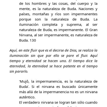
de los hombres y las cosas, del cuerpo y la
mente, es la naturaleza de Buda. Naciones y
países, montañas y ríos son impermanentes
porque son la naturaleza de Buda. La
iluminación completa y suprema, al ser
naturaleza de Buda, es impermanente. El Gran
Nirvana, al ser impermanente, es naturaleza de
Buda. 130
Aquí, en este fluir que es el decirse de Dios, se realiza la
iluminación sin que por ello se pare el fluir. Aquí
tiempo y eternidad se hacen uno. El tiempo dice la
eternidad, la eternidad se hace patente en el tiempo
sin pararlo.
‘Mujô, la impermanencia, es la naturaleza de
Buda’. Si el nirvana es buscado únicamente
más allá de la impermanencia no es un nirvana
auténtico.
El verdadero nirvana se logran tan sólo cuando