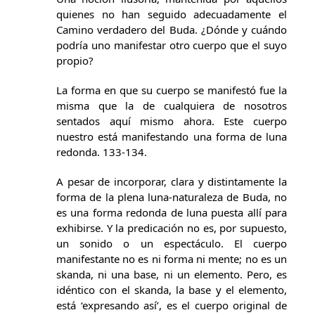
quienes no han seguido adecuadamente el
Camino verdadero del Buda. ¿Dónde y cuándo
podría uno manifestar otro cuerpo que el suyo
propio?
La forma en que su cuerpo se manifestó fue la
misma que la de cualquiera de nosotros
sentados aquí mismo ahora. Este cuerpo
nuestro está manifestando una forma de luna
redonda. 133-134.
A pesar de incorporar, clara y distintamente la
forma de la plena luna-naturaleza de Buda, no
es una forma redonda de luna puesta allí para
exhibirse. Y la predicación no es, por supuesto,
un sonido o un espectáculo. El cuerpo
manifestante no es ni forma ni mente; no es un
skanda, ni una base, ni un elemento. Pero, es
idéntico con el skanda, la base y el elemento,
está ‘expresando así’, es el cuerpo original de