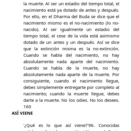
la muerte. Al ser un estadio del tiempo total, el
nacimiento está ya dotado de antes y después.
Por ello, en el Dharma del Buda se dice que el
nacimiento mismo es el no-nacimiento (lo no-
nacido). Al ser igualmente un estadio del
tiempo total, el cese de la vida está asimismo
dotado de un antes y un después. Así se dice
que la extinción misma es la no-extinción.
Cuando se habla del nacimiento, no hay
absolutamente nada aparte del nacimiento.
Cuando se habla de la muerte, no hay
absolutamente nada aparte de la muerte. Por
consiguiente, cuando el nacimiento llegue,
debes simplemente entregarte por completo al
nacimiento; cuando la muerte llegue, debes
darte a la muerte. No los odies. No los desees.
160
ASÍ VIENE
‘¿Qué es lo que así viene?’96. Conocidas