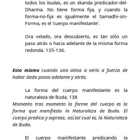
todos los budas, es un skanda predicador-del-
Dharma. No tiene forma fija, y cuando la
forma-no-fija es igualmente el Samadhi-sin-
Forma, es el ‘cuerpo manifestante’.
Ora velado, ora descubierto, es tan sólo un
paso atrás o hacia adelante de la misma forma
redonda. 135-136.
Esto mismo
cuando uno atina a verlo a fuerza de
haber dado pasos adelante y atrás.
La forma del cuerpo manifestante es la
naturaleza de Buda, 138
Momento tras momento la forma del cuerpo es la
forma que manifiesta la Naturaleza de Buda. El
cuerpo predica y expresa, así,tal cual es, la Naturaleza
de Buda.
El cuerpo manifestante predicando la