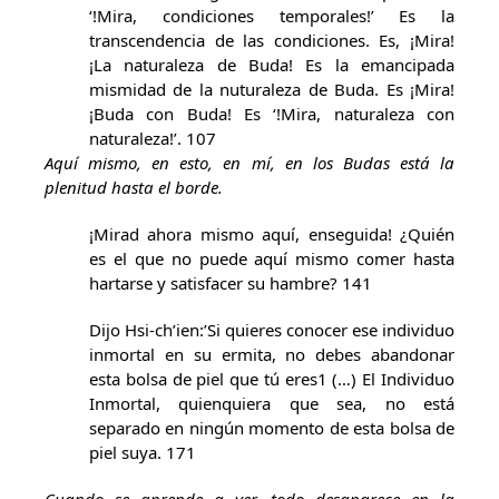
‘!Mira, condiciones temporales!’ Es la
transcendencia de las condiciones. Es, ¡Mira!
¡La naturaleza de Buda! Es la emancipada
mismidad de la nuturaleza de Buda. Es ¡Mira!
¡Buda con Buda! Es ‘!Mira, naturaleza con
naturaleza!’. 107
Aquí mismo, en esto, en mí, en los Budas está la
plenitud hasta el borde.
¡Mirad ahora mismo aquí, enseguida! ¿Quién
es el que no puede aquí mismo comer hasta
hartarse y satisfacer su hambre? 141
Dijo Hsi-ch’ien:’Si quieres conocer ese individuo
inmortal en su ermita, no debes abandonar
esta bolsa de piel que tú eres1 (…) El Individuo
Inmortal, quienquiera que sea, no está
separado en ningún momento de esta bolsa de
piel suya. 171