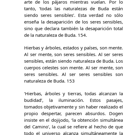
arte de los pájaros mientras vuelan. Por lo
tanto, ‘todas las naturalezas de Buda están
siendo seres sensibles’. Esta verdad no sólo
enseña la desaparición de los seres sensibles,
sino que declara también la desaparición total
de la naturaleza de Buda. 154.
Hierbas y árboles, estados y países, son mente.
Al ser mente, son seres sensibles. Al ser seres
sensibles, están siendo naturaleza de Buda. Los
cuerpos celestes son mente. Al ser mente, son
seres sensibles. Al ser seres sensibles son
naturaleza de Buda. 153
‘Hierbas, árboles y tierras, todas alcanzan la
budidad’, la iluminación. Estos pasajes,
tomados objetivamente y sin haber realizado el
propio despertar, parecen absurdos. Dogen
insiste en el dojijodo, ‘la obtención simultánea
del Camino’, la cual se refiere al hecho de que
todo el universo alcanza simultáneamente la