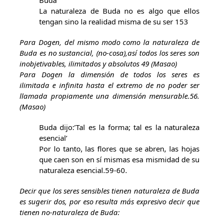
Buda’
La naturaleza de Buda no es algo que ellos
tengan sino la realidad misma de su ser 153
Para Dogen, del mismo modo como la naturaleza de
Buda es no sustancial, (no-cosa),así todos los seres son
inobjetivables, ilimitados y absolutos 49 (Masao)
Para Dogen la dimensión de todos los seres es
ilimitada e infinita hasta el extremo de no poder ser
llamada propiamente una dimensión mensurable.56.
(Masao)
Buda dijo:’Tal es la forma; tal es la naturaleza
esencial’
Por lo tanto, las flores que se abren, las hojas
que caen son en sí mismas esa mismidad de su
naturaleza esencial.59-60.
Decir que los seres sensibles tienen naturaleza de Buda
es sugerir dos, por eso resulta más expresivo decir que
tienen no-naturaleza de Buda: