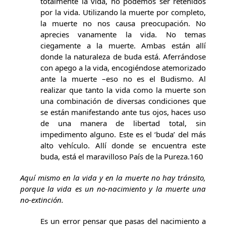
totalmente la vida, no podemos ser retenidos
por la vida. Utilizando la muerte por completo,
la muerte no nos causa preocupación. No
aprecies vanamente la vida. No temas
ciegamente a la muerte. Ambas están allí
donde la naturaleza de buda está. Aferrándose
con apego a la vida, encogiéndose atemorizado
ante la muerte –eso no es el Budismo. Al
realizar que tanto la vida como la muerte son
una combinación de diversas condiciones que
se están manifestando ante tus ojos, haces uso
de una manera de libertad total, sin
impedimento alguno. Este es el ‘buda’ del más
alto vehículo. Allí donde se encuentra este
buda, está el maravilloso País de la Pureza.160
Aquí mismo en la vida y en la muerte no hay tránsito,
porque la vida es un no-nacimiento y la muerte una
no-extinción.
Es un error pensar que pasas del nacimiento a