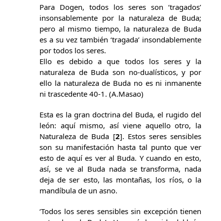
Para Dogen, todos los seres son ‘tragados’
insonsablemente por la naturaleza de Buda;
pero al mismo tiempo, la naturaleza de Buda
es a su vez también ‘tragada’ insondablemente
por todos los seres.
Ello es debido a que todos los seres y la
naturaleza de Buda son no-dualísticos, y por
ello la naturaleza de Buda no es ni inmanente
ni trascedente 40-1. (A.Masao)
Esta es la gran doctrina del Buda, el rugido del
león: aquí mismo, así viene aquello otro, la
Naturaleza de Buda [
2
]. Estos seres sensibles
son su manifestación hasta tal punto que ver
esto de aquí es ver al Buda. Y cuando en esto,
así, se ve al Buda nada se transforma, nada
deja de ser esto, las montañas, los ríos, o la
mandíbula de un asno.
‘Todos los seres sensibles sin excepción tienen