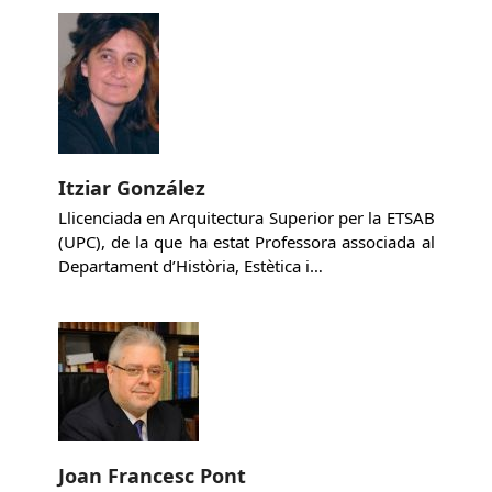
Itziar González
Llicenciada en Arquitectura Superior per la ETSAB
(UPC), de la que ha estat Professora associada al
Departament d’Història, Estètica i…
Joan Francesc Pont