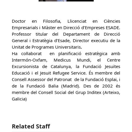
Doctor en Filosofia, Llicenciat en Ciències
Empresarials i Màster en Direcció d’Empreses ESADE.
Professor titular del Departament de Direcció
General i Estratègia d’Esade, Director executiu de la
Unitat de Programes Universitaris
.
Ha col·laborat en planificació estratègica amb
Intermón-Oxfam, Medicus Mundi, el Centre
Excursionista de Catalunya, la Fundació Jesuïtes
Educació i el Jesuit Refugee Service. És membre del
Consell Assessor del Patronat de la Fundació Esplai, i
de la Fundació Balia (Madrid). Des de 2002 és
membre del Consell Social del Grup Inditex (Arteixo,
Galicia)
Related Staff