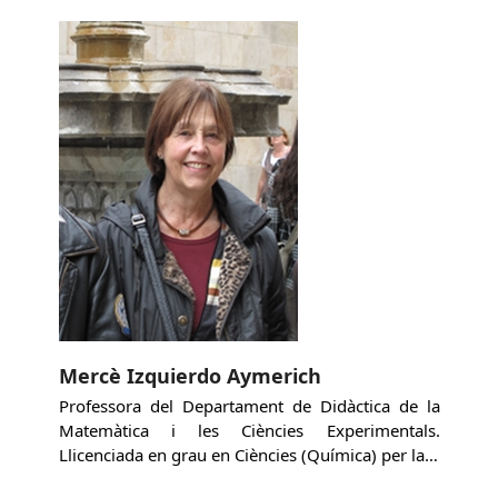
Mercè Izquierdo Aymerich
Professora del Departament de Didàctica de la
Matemàtica i les Ciències Experimentals.
Llicenciada en grau en Ciències (Química) per la…