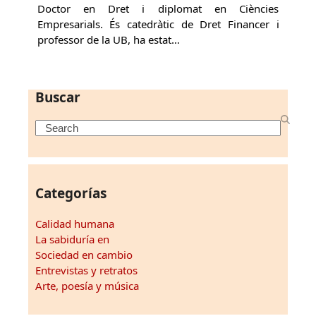
Doctor en Dret i diplomat en Ciències
Empresarials. És catedràtic de Dret Financer i
professor de la UB, ha estat…
Buscar
Search
Categorías
Calidad humana
La sabiduría en
Sociedad en cambio
Entrevistas y retratos
Arte, poesía y música