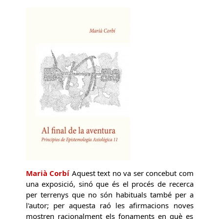
Marià Corbí
Aquest text no va ser concebut com
una exposició, sinó que és el procés de recerca
per terrenys que no són habituals també per a
l'autor; per aquesta raó les afirmacions noves
mostren racionalment els fonaments en què es