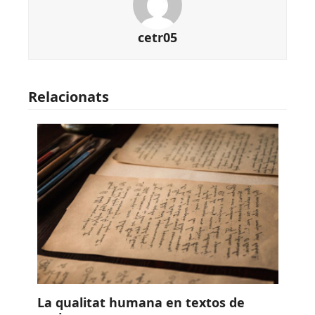
cetr05
Relacionats
La qualitat humana en textos de