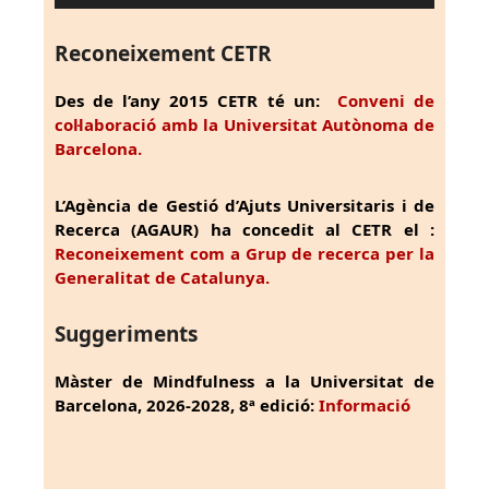
Reconeixement CETR
Des de l’any 2015 CETR té un:
Conveni de
col·laboració amb la Universitat Autònoma de
Barcelona.
L’Agència de Gestió d’Ajuts Universitaris i de
Recerca (AGAUR) ha concedit al CETR el :
Reconeixement com a Grup de recerca per la
Generalitat de Catalunya.
Suggeriments
Màster de Mindfulness a la Universitat de
Barcelona, 2026-2028, 8ª edició:
Informació