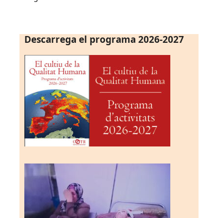
Descarrega el programa 2026-2027