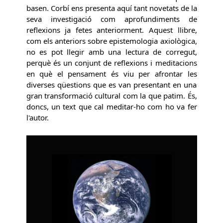
basen. Corbí ens presenta aquí tant novetats de la
seva investigació com aprofundiments de
reflexions ja fetes anteriorment. Aquest llibre,
com els anteriors sobre epistemologia axiològica,
no es pot llegir amb una lectura de corregut,
perquè és un conjunt de reflexions i meditacions
en què el pensament és viu per afrontar les
diverses qüestions que es van presentant en una
gran transformació cultural com la que patim. És,
doncs, un text que cal meditar-ho com ho va fer
l'autor.