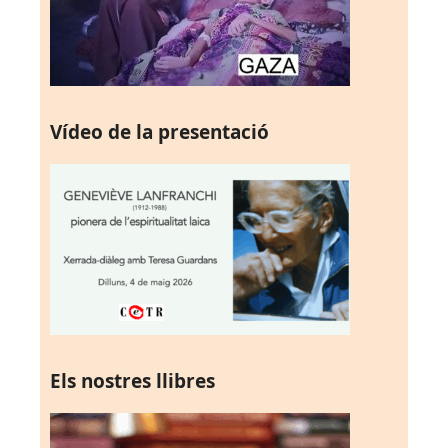
Vídeo de la presentació
Els nostres llibres