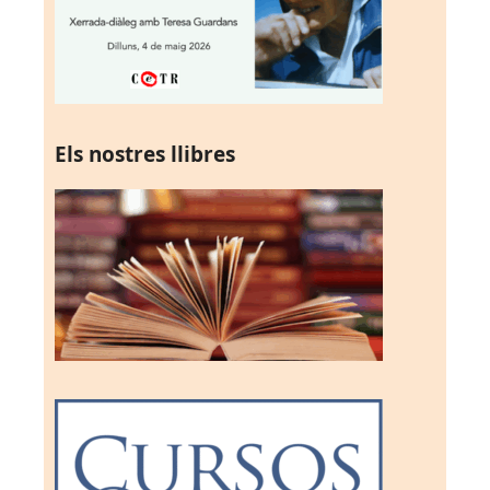
Els nostres llibres