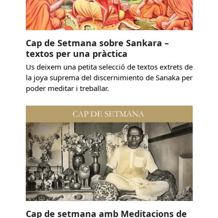
Cap de Setmana sobre Sankara –
textos per una pràctica
Us deixem una petita selecció de textos extrets de
la joya suprema del discernimiento de Sanaka per
poder meditar i treballar.
Cap de setmana amb Meditacions de