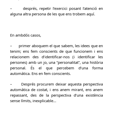
– després, repetir l’exercici posant l’atenció en
alguna altra persona de les que ens trobem aquí.
En ambdós casos,
– primer aboquem el que sabem, les idees que en
tenim; ens fem conscients de que funcionem i ens
relacionem des d’identificar-nos (i identificar les
persones) amb un jo, una “personalitat”, una història
personal. És el que percebem d’una forma
automàtica. Ens en fem conscients.
– Després procurem deixar aquesta perspectiva
automàtica de costat, i ens anem mirant, ens anem
repassant, des de la perspectiva d’una existència
sense límits, inexplicable…