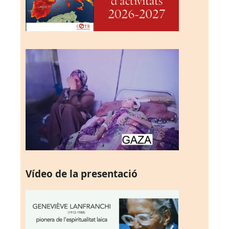
Vídeo de la presentació