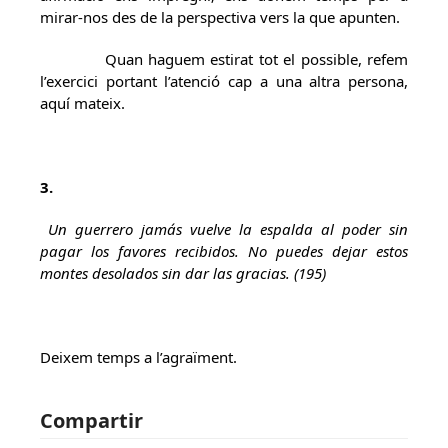
mirar-nos des de la perspectiva vers la que apunten.
Quan haguem estirat tot el possible, refem
l’exercici portant l’atenció cap a una altra persona,
aquí mateix.
3.
Un
guerrero jamás vuelve la espalda al poder sin
pagar los favores recibidos. No puedes dejar estos
montes desolados sin dar las gracias. (195)
Deixem temps a l’agraïment.
Compartir