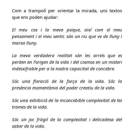
Com a trampolí per orientar la mirada, uns textos
que ens poden ajudar:
El meu cos i la meva psique, així com el meu
pensament i el meu sentir, són un riu que ve de lluny i
marxa lluny.
La meva verdadera realitat són les arrels que es
perden en l’origen de la vida i del cosmos en un misteri
indesxifrable per a la nostra capacitat de concebre.
Sóc una floració de la força de la vida. Sóc la
presència momentània del poder creatiu de la vida.
Sóc una exhibició de la inconcebible complexitat de les
trames de la vida.
Sóc un joc fràgil de la complexitat i delicadesa del
saber de la vida.