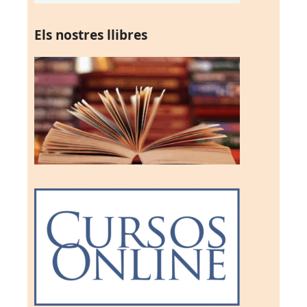
Els nostres llibres