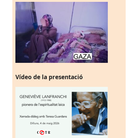
Vídeo de la presentació