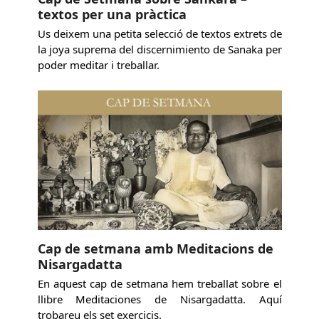
textos per una pràctica
Us deixem una petita selecció de textos extrets de
la joya suprema del discernimiento de Sanaka per
poder meditar i treballar.
Cap de setmana amb Meditacions de
Nisargadatta
En aquest cap de setmana hem treballat sobre el
llibre Meditaciones de Nisargadatta. Aquí
trobareu els set exercicis.