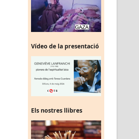
Vídeo de la presentació
Els nostres llibres