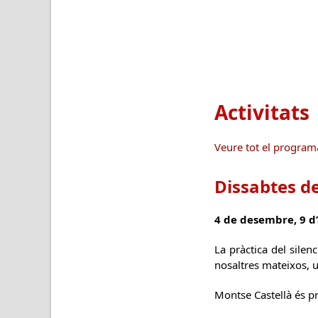
Activitats
Veure tot el program
Dissabtes de
4 de desembre, 9 d’
La pràctica del silen
nosaltres mateixos, 
Montse Castellà és pr