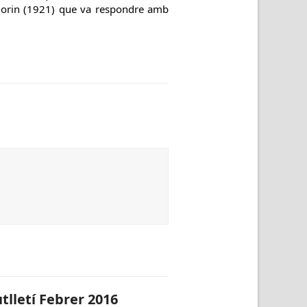
Morin (1921) que va respondre amb
tlletí Febrer 2016