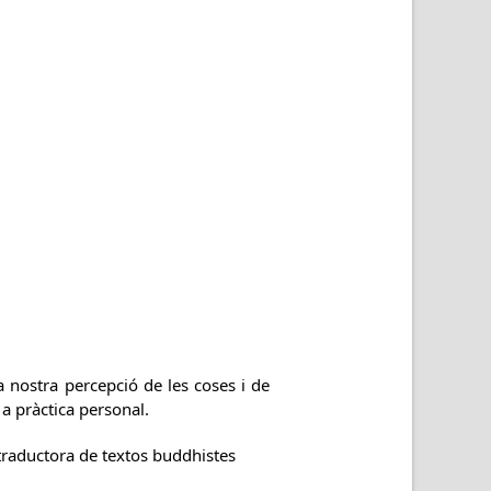
a nostra percepció de les coses i de
a pràctica personal.
 traductora de textos buddhistes