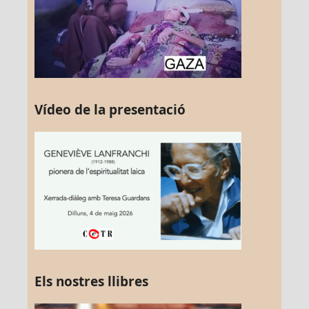
Vídeo de la presentació
Els nostres llibres