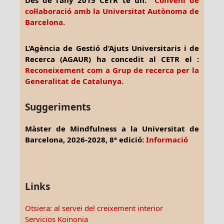
col·laboració amb la Universitat Autònoma de
Barcelona.
L’Agència de Gestió d’Ajuts Universitaris i de
Recerca (AGAUR) ha concedit al CETR el :
Reconeixement com a Grup de recerca per la
Generalitat de Catalunya.
Suggeriments
Màster de Mindfulness a la Universitat de
Barcelona, 2026-2028, 8ª edició:
Informació
Links
Otsiera: al servei del creixement interior
Servicios Koinonia