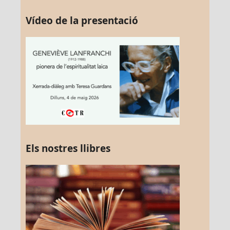
Vídeo de la presentació
Els nostres llibres