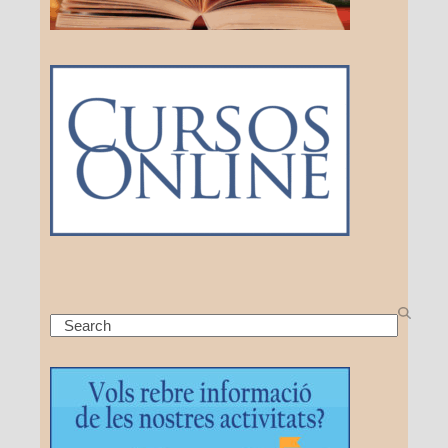
Search