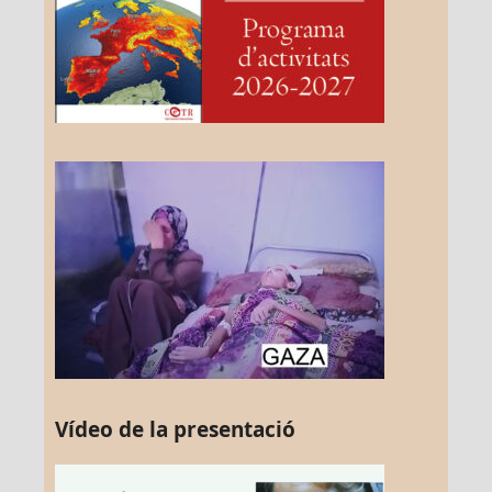
Vídeo de la presentació