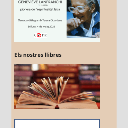
Els nostres llibres