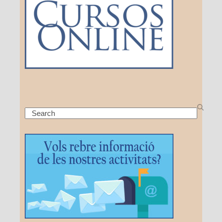
Search