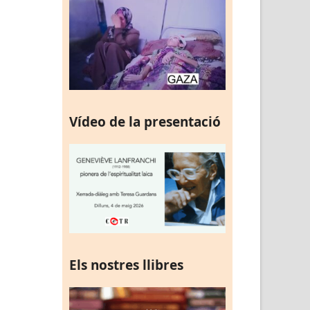
Vídeo de la presentació
Els nostres llibres