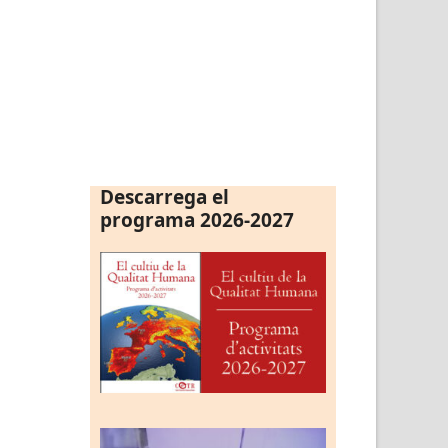
Descarrega el
programa 2026-2027