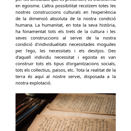
en egoisme. L'altra possibilitat recolzem totes les
nostres construccions culturals en l'experiència
de la dimensió absoluta de la nostra condició
humana. La humanitat, en tota la seva història,
ha fonamentat tots els trets de la cultura i les
seves construccions al servei de la nostra
condició d'individualitats necessitades mogudes
per l'ego, les necessitats i els desitjos. Des
d'aquell individu necessitat i egoista es van
construir tots els tipus d'organitzacions socials,
tots els col·lectius, països, etc. Tota la realitat de la
terra és aquí al nostre servei, disposada a la
nostra explotació.