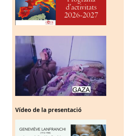
Vídeo de la presentació