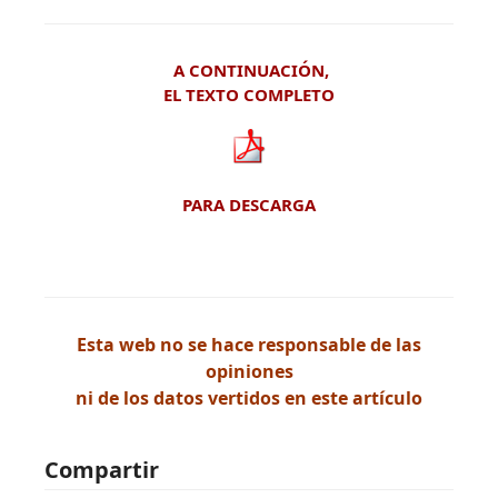
A CONTINUACIÓN,
EL TEXTO COMPLETO
PARA DESCARGA
Esta web no se hace responsable de las
opiniones
ni de los datos vertidos en este artículo
Compartir