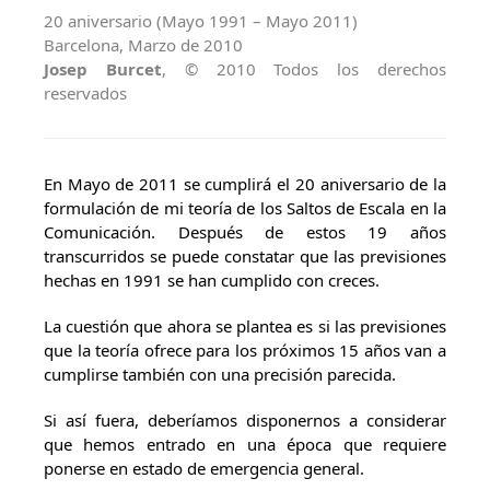
20 aniversario (Mayo 1991 – Mayo 2011)
Barcelona, Marzo de 2010
Josep Burcet
, © 2010 Todos los derechos
reservados
En Mayo de 2011 se cumplirá el 20 aniversario de la
formulación de mi teoría de los Saltos de Escala en la
Comunicación. Después de estos 19 años
transcurridos se puede constatar que las previsiones
hechas en 1991 se han cumplido con creces.
La cuestión que ahora se plantea es si las previsiones
que la teoría ofrece para los próximos 15 años van a
cumplirse también con una precisión parecida.
Si así fuera, deberíamos disponernos a considerar
que hemos entrado en una época que requiere
ponerse en estado de emergencia general.