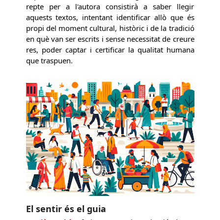
repte per a l'autora consistirà a saber llegir
aquests textos, intentant identificar allò que és
propi del moment cultural, històric i de la tradició
en què van ser escrits i sense necessitat de creure
res, poder captar i certificar la qualitat humana
que traspuen.
El sentir és el guia