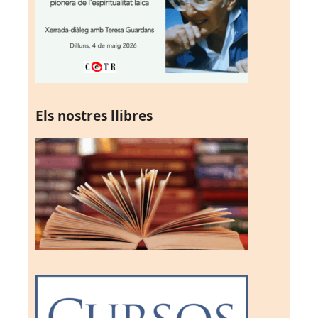
Els nostres llibres