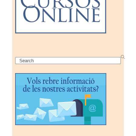
Search