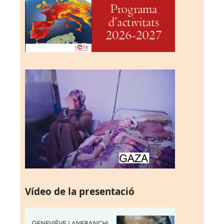
Vídeo de la presentació