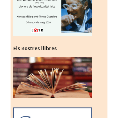
Els nostres llibres