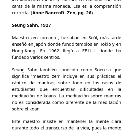
caras de la misma moneda. Esa es la comprensión
correcta. (
Anne Bancroft. Zen, pg. 26
)
Seung Sahn, 1927
Maestro zen coreano , fue abad en Seúl, más tarde
enseñó en Japón donde fundó templos en Tokio y en
Hong-Kong. En 1962 llegó a EE.UU. donde ha
fundado varios centros.
Seung Sahn también conocido como Soen-sa que
significa ‘maestro zen’ incluye en sus prácticas el
cántico de mantras, sobre todo en los casos de
estudiantes que encuentran dificultades en la
meditación de koans. La meditación sobre mantras
no es considerada como diferente de la meditación
sobre el koan.
Este maestro insiste en mantener la mente clara
durante todo el transcurso de la vida, pues la mente