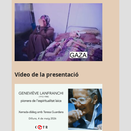
Vídeo de la presentació