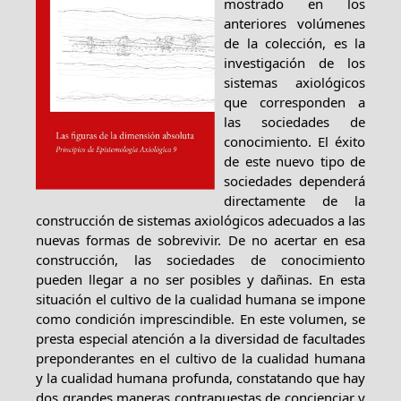
mostrado en los
anteriores volúmenes
de la colección, es la
investigación de los
sistemas axiológicos
que corresponden a
las sociedades de
conocimiento. El éxito
de este nuevo tipo de
sociedades dependerá
directamente de la
construcción de sistemas axiológicos adecuados a las
nuevas formas de sobrevivir. De no acertar en esa
construcción, las sociedades de conocimiento
pueden llegar a no ser posibles y dañinas. En esta
situación el cultivo de la cualidad humana se impone
como condición imprescindible. En este volumen, se
presta especial atención a la diversidad de facultades
preponderantes en el cultivo de la cualidad humana
y la cualidad humana profunda, constatando que hay
dos grandes maneras contrapuestas de concienciar y