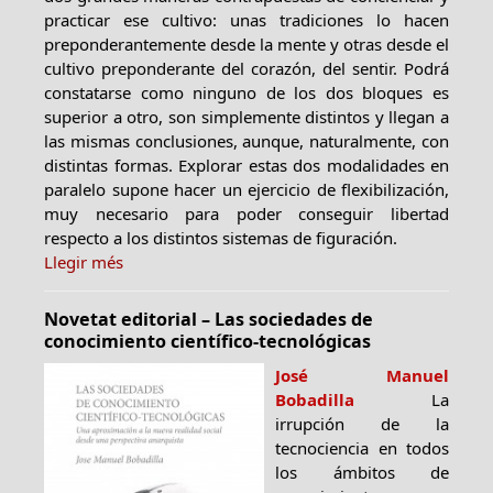
practicar ese cultivo: unas tradiciones lo hacen
preponderantemente desde la mente y otras desde el
cultivo preponderante del corazón, del sentir. Podrá
constatarse como ninguno de los dos bloques es
superior a otro, son simplemente distintos y llegan a
las mismas conclusiones, aunque, naturalmente, con
distintas formas. Explorar estas dos modalidades en
paralelo supone hacer un ejercicio de flexibilización,
muy necesario para poder conseguir libertad
respecto a los distintos sistemas de figuración.
Llegir més
Novetat editorial – Las sociedades de
conocimiento científico-tecnológicas
José Manuel
Bobadilla
La
irrupción de la
tecnociencia en todos
los ámbitos de