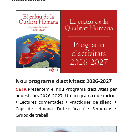
Nou programa d’activitats 2026-2027
CETR
Presentem el nou Programa d'activitats per
aquest curs 2026-2027. Un programa que inclou:
• Lectures comentades • Pràctiques de silenci •
Caps de setmana d’intensificació • Seminaris •
Grups de treball