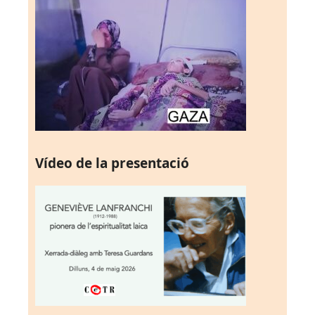
Vídeo de la presentació