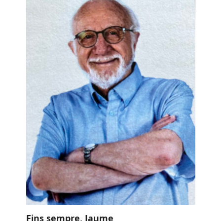
Fins sempre, Jaume