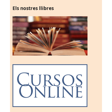
Els nostres llibres