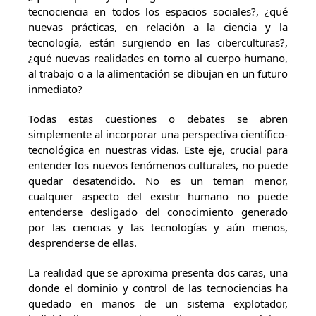
tecnociencia en todos los espacios sociales?, ¿qué
nuevas prácticas, en relación a la ciencia y la
tecnología, están surgiendo en las ciberculturas?,
¿qué nuevas realidades en torno al cuerpo humano,
al trabajo o a la alimentación se dibujan en un futuro
inmediato?
Todas estas cuestiones o debates se abren
simplemente al incorporar una perspectiva científico-
tecnológica en nuestras vidas. Este eje, crucial para
entender los nuevos fenómenos culturales, no puede
quedar desatendido. No es un teman menor,
cualquier aspecto del existir humano no puede
entenderse desligado del conocimiento generado
por las ciencias y las tecnologías y aún menos,
desprenderse de ellas.
La realidad que se aproxima presenta dos caras, una
donde el dominio y control de las tecnociencias ha
quedado en manos de un sistema explotador,