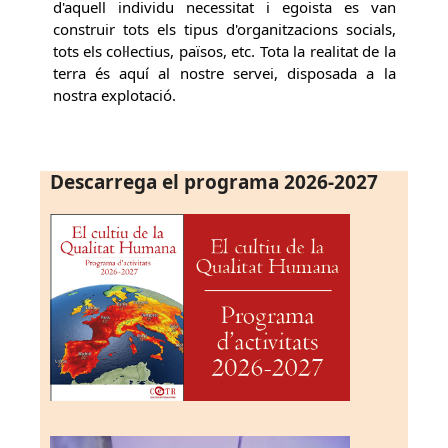
d'aquell individu necessitat i egoista es van
construir tots els tipus d'organitzacions socials,
tots els col·lectius, països, etc. Tota la realitat de la
terra és aquí al nostre servei, disposada a la
nostra explotació.
Descarrega el programa 2026-2027