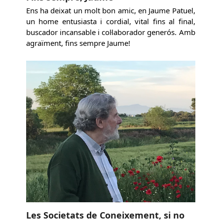
Ens ha deixat un molt bon amic, en Jaume Patuel,
un home entusiasta i cordial, vital fins al final,
buscador incansable i col·laborador generós. Amb
agraïment, fins sempre Jaume!
Les Societats de Coneixement, si no