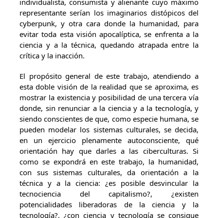
individualista, consumista y alienante cuyo máximo
representante serían los imaginarios distópicos del
cyberpunk, y otra cara donde la humanidad, para
evitar toda esta visión apocalíptica, se enfrenta a la
ciencia y a la técnica, quedando atrapada entre la
crítica y la inacción.
El propósito general de este trabajo, atendiendo a
esta doble visión de la realidad que se aproxima, es
mostrar la existencia y posibilidad de una tercera vía
donde, sin renunciar a la ciencia y a la tecnología, y
siendo conscientes de que, como especie humana, se
pueden modelar los sistemas culturales, se decida,
en un ejercicio plenamente autoconsciente, qué
orientación hay que darles a las ciberculturas. Si
como se expondrá en este trabajo, la humanidad,
con sus sistemas culturales, da orientación a la
técnica y a la ciencia: ¿es posible desvincular la
tecnociencia del capitalismo?, ¿existen
potencialidades liberadoras de la ciencia y la
tecnología?, ¿con ciencia y tecnología se consigue