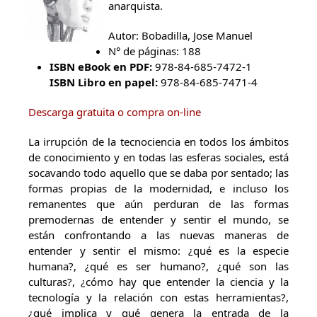
anarquista.
Autor:
Bobadilla, Jose Manuel
N° de páginas:
188
ISBN eBook en PDF:
978-84-685-7472-1
ISBN Libro en papel:
978-84-685-7471-4
Descarga gratuita o compra on-line
La irrupción de la tecnociencia en todos los ámbitos
de conocimiento y en todas las esferas sociales, está
socavando todo aquello que se daba por sentado; las
formas propias de la modernidad, e incluso los
remanentes que aún perduran de las formas
premodernas de entender y sentir el mundo, se
están confrontando a las nuevas maneras de
entender y sentir el mismo: ¿qué es la especie
humana?, ¿qué es ser humano?, ¿qué son las
culturas?, ¿cómo hay que entender la ciencia y la
tecnología y la relación con estas herramientas?,
¿qué implica y qué genera la entrada de la